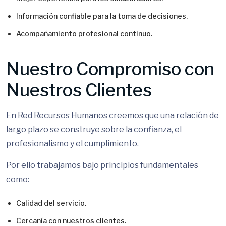
Información confiable para la toma de decisiones.
Acompañamiento profesional continuo.
Nuestro Compromiso con
Nuestros Clientes
En Red Recursos Humanos creemos que una relación de
largo plazo se construye sobre la confianza, el
profesionalismo y el cumplimiento.
Por ello trabajamos bajo principios fundamentales
como:
Calidad del servicio.
Cercanía con nuestros clientes.