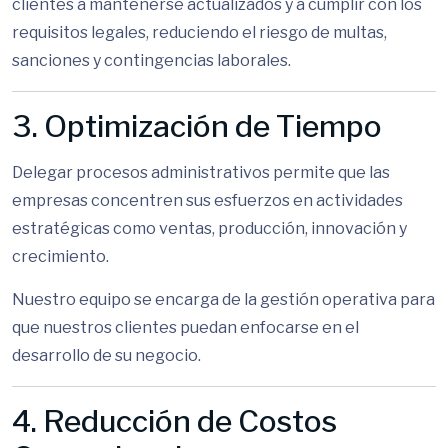
clientes a mantenerse actualizados y a cumplir con los
requisitos legales, reduciendo el riesgo de multas,
sanciones y contingencias laborales.
3. Optimización de Tiempo
Delegar procesos administrativos permite que las
empresas concentren sus esfuerzos en actividades
estratégicas como ventas, producción, innovación y
crecimiento.
Nuestro equipo se encarga de la gestión operativa para
que nuestros clientes puedan enfocarse en el
desarrollo de su negocio.
4. Reducción de Costos