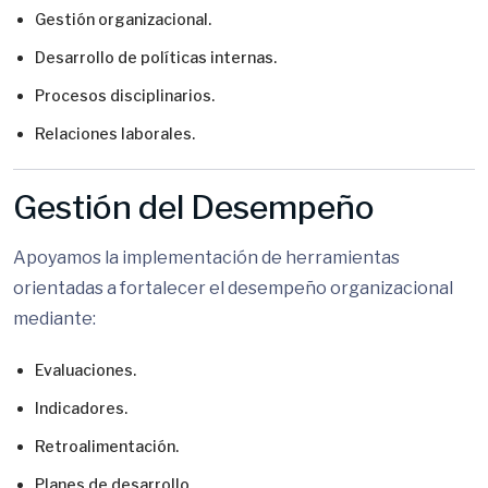
Gestión organizacional.
Desarrollo de políticas internas.
Procesos disciplinarios.
Relaciones laborales.
Gestión del Desempeño
Apoyamos la implementación de herramientas
orientadas a fortalecer el desempeño organizacional
mediante:
Evaluaciones.
Indicadores.
Retroalimentación.
Planes de desarrollo.