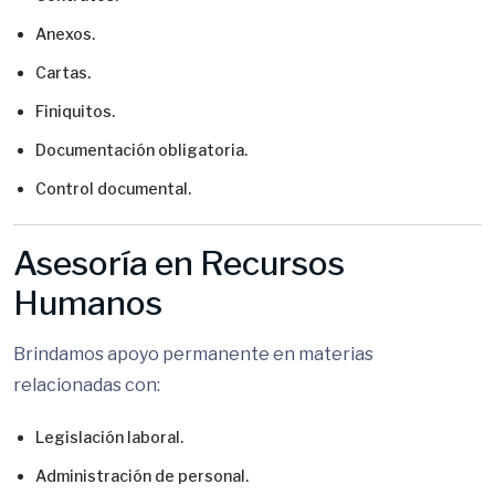
Anexos.
Cartas.
Finiquitos.
Documentación obligatoria.
Control documental.
Asesoría en Recursos
Humanos
Brindamos apoyo permanente en materias
relacionadas con:
Legislación laboral.
Administración de personal.