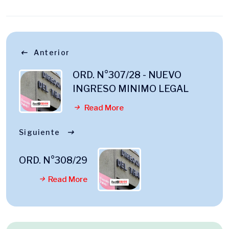
Anterior
ORD. N°307/28 - NUEVO
INGRESO MINIMO LEGAL
Read More
Siguiente
ORD. N°308/29
Read More