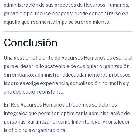
administración de sus procesos de Recursos Humanos,
gana tiempo, reduce riesgos y puede concentrarse en
aquello que realmente impulsa su crecimiento.
Conclusión
Una gestión eficiente de Recursos Humanos es esencial
para el desarrollo sostenible de cualquier organización.
Sin embargo, administrar adecuadamente los procesos
laborales exige experiencia, actualización normativa y
una dedicación constante.
En Red Recursos Humanos ofrecemos soluciones
integrales que permiten optimizar la administración de
personas, garantizar el cumplimiento legal y fortalecer
la eficiencia organizacional.