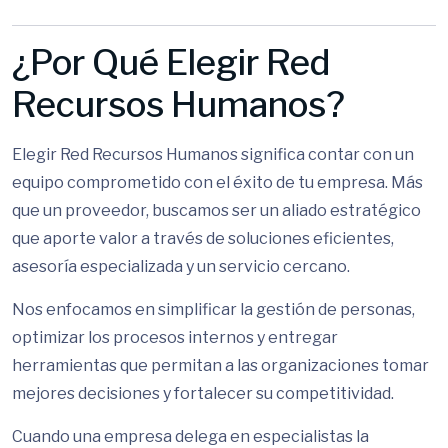
¿Por Qué Elegir Red
Recursos Humanos?
Elegir Red Recursos Humanos significa contar con un
equipo comprometido con el éxito de tu empresa. Más
que un proveedor, buscamos ser un aliado estratégico
que aporte valor a través de soluciones eficientes,
asesoría especializada y un servicio cercano.
Nos enfocamos en simplificar la gestión de personas,
optimizar los procesos internos y entregar
herramientas que permitan a las organizaciones tomar
mejores decisiones y fortalecer su competitividad.
Cuando una empresa delega en especialistas la