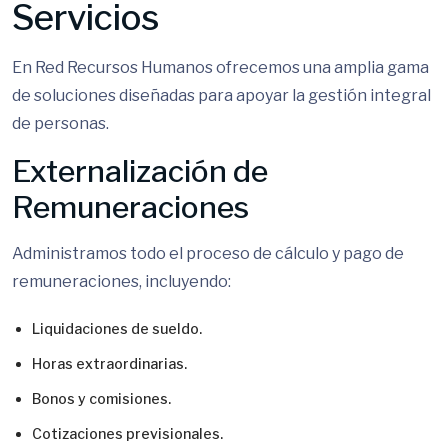
Servicios
En Red Recursos Humanos ofrecemos una amplia gama
de soluciones diseñadas para apoyar la gestión integral
de personas.
Externalización de
Remuneraciones
Administramos todo el proceso de cálculo y pago de
remuneraciones, incluyendo:
Liquidaciones de sueldo.
Horas extraordinarias.
Bonos y comisiones.
Cotizaciones previsionales.