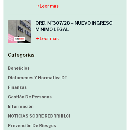
Leer mas
ORD. N°307/28 – NUEVO INGRESO
MINIMO LEGAL
Leer mas
Categorías
Beneficios
Dictamenes Y Normativa DT
Finanzas
Gestión De Personas
Información
NOTICIAS SOBRE REDRRHH.cl
Prevención De Riesgos