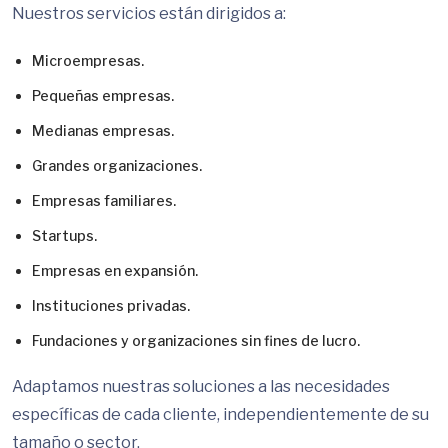
Nuestros servicios están dirigidos a:
Microempresas.
Pequeñas empresas.
Medianas empresas.
Grandes organizaciones.
Empresas familiares.
Startups.
Empresas en expansión.
Instituciones privadas.
Fundaciones y organizaciones sin fines de lucro.
Adaptamos nuestras soluciones a las necesidades
específicas de cada cliente, independientemente de su
tamaño o sector.