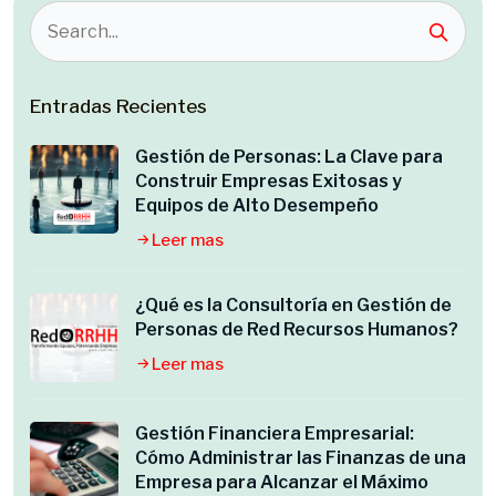
Entradas Recientes
Gestión de Personas: La Clave para
Construir Empresas Exitosas y
Equipos de Alto Desempeño
Leer mas
¿Qué es la Consultoría en Gestión de
Personas de Red Recursos Humanos?
Leer mas
Gestión Financiera Empresarial:
Cómo Administrar las Finanzas de una
Empresa para Alcanzar el Máximo