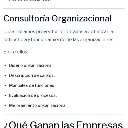
Consultoría Organizacional
Desarrollamos proyectos orientados a optimizar la
estructura y funcionamiento de las organizaciones.
Entre ellos:
Diseño organizacional.
Descripción de cargos.
Manuales de funciones.
Evaluación de procesos.
Mejoramiento organizacional.
¿Qué Ganan las Empresas