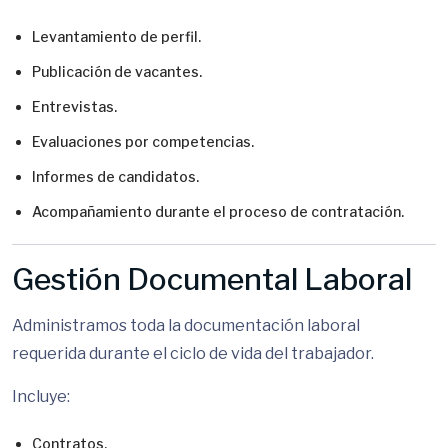
Levantamiento de perfil.
Publicación de vacantes.
Entrevistas.
Evaluaciones por competencias.
Informes de candidatos.
Acompañamiento durante el proceso de contratación.
Gestión Documental Laboral
Administramos toda la documentación laboral
requerida durante el ciclo de vida del trabajador.
Incluye:
Contratos.