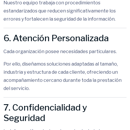
Nuestro equipo trabaja con procedimientos
estandarizados que reducen significativamente los
errores y fortalecen la seguridad de la información.
6. Atención Personalizada
Cada organización posee necesidades particulares.
Por ello, diseñamos soluciones adaptadas al tamaño,
industria y estructura de cada cliente, ofreciendo un
acompañamiento cercano durante toda la prestación
del servicio.
7. Confidencialidad y
Seguridad