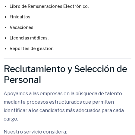
Libro de Remuneraciones Electrónico.
Finiquitos.
Vacaciones.
Licencias médicas.
Reportes de gestión.
Reclutamiento y Selección de
Personal
Apoyamos a las empresas en la búsqueda de talento
mediante procesos estructurados que permiten
identificar a los candidatos más adecuados para cada
cargo.
Nuestro servicio considera: