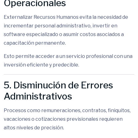
Operacionales
Externalizar Recursos Humanos evita la necesidad de
incrementar personal administrativo, invertir en
software especializado o asumir costos asociados a
capacitación permanente.
Esto permite acceder a un servicio profesional con una
inversión eficiente y predecible.
5. Disminución de Errores
Administrativos
Procesos como remuneraciones, contratos, finiquitos,
vacaciones o cotizaciones previsionales requieren
altos niveles de precisión.