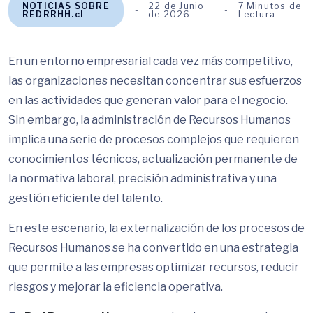
NOTICIAS SOBRE
22 de Junio
7 Minutos de
REDRRHH.cl
de 2026
Lectura
En un entorno empresarial cada vez más competitivo,
las organizaciones necesitan concentrar sus esfuerzos
en las actividades que generan valor para el negocio.
Sin embargo, la administración de Recursos Humanos
implica una serie de procesos complejos que requieren
conocimientos técnicos, actualización permanente de
la normativa laboral, precisión administrativa y una
gestión eficiente del talento.
En este escenario, la externalización de los procesos de
Recursos Humanos se ha convertido en una estrategia
que permite a las empresas optimizar recursos, reducir
riesgos y mejorar la eficiencia operativa.