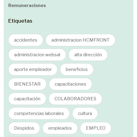
Remuneraciones
Etiquetas
accidentes
administracion HCMFRONT
administracion websal
alta dirección
aporte empleador
beneficios
BIENESTAR
capacitaciones
capacitación
COLABORADORES
competencias laborales
cultura
Despidos
empleados
EMPLEO