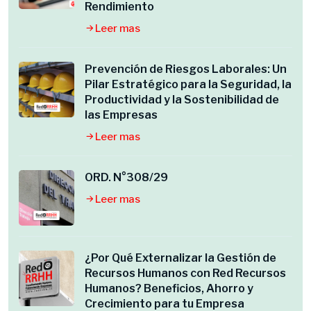
Rendimiento
Leer mas
Prevención de Riesgos Laborales: Un
Pilar Estratégico para la Seguridad, la
Productividad y la Sostenibilidad de
las Empresas
Leer mas
ORD. N°308/29
Leer mas
¿Por Qué Externalizar la Gestión de
Recursos Humanos con Red Recursos
Humanos? Beneficios, Ahorro y
Crecimiento para tu Empresa