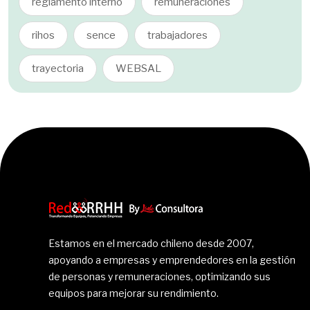
reglamento interno
remuneraciones
rihos
sence
trabajadores
trayectoria
WEBSAL
Estamos en el mercado chileno desde 2007,
apoyando a empresas y emprendedores en la gestión
de personas y remuneraciones, optimizando sus
equipos para mejorar su rendimiento.