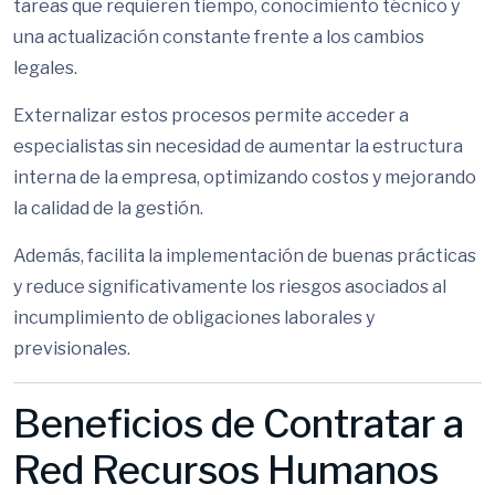
tareas que requieren tiempo, conocimiento técnico y
una actualización constante frente a los cambios
legales.
Externalizar estos procesos permite acceder a
especialistas sin necesidad de aumentar la estructura
interna de la empresa, optimizando costos y mejorando
la calidad de la gestión.
Además, facilita la implementación de buenas prácticas
y reduce significativamente los riesgos asociados al
incumplimiento de obligaciones laborales y
previsionales.
Beneficios de Contratar a
Red Recursos Humanos