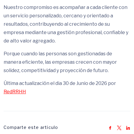
Nuestro compromiso es acompañar a cada cliente con
un servicio personalizado, cercano y orientado a
resultados, contribuyendo al crecimiento de su
empresa mediante una gestión profesional, confiable y
de alto valor agregado.
Porque cuando las personas son gestionadas de
manera eficiente, las empresas crecen con mayor
solidez, competitividad y proyección de futuro.
Última actualización el dia 30 de Junio de 2026 por
RedRRHH
Comparte este articulo