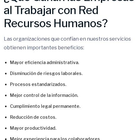
al Trabajar con Red
Recursos Humanos?
Las organizaciones que confían en nuestros servicios
obtienen importantes beneficios:
Mayor eficiencia administrativa.
Disminución de riesgos laborales.
Procesos estandarizados.
Mejor control de la información.
Cumplimiento legal permanente.
Reducción de costos.
Mayor productividad.
Mejor experiencia para los colaboradores.