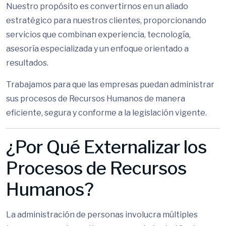
Nuestro propósito es convertirnos en un aliado
estratégico para nuestros clientes, proporcionando
servicios que combinan experiencia, tecnología,
asesoría especializada y un enfoque orientado a
resultados.
Trabajamos para que las empresas puedan administrar
sus procesos de Recursos Humanos de manera
eficiente, segura y conforme a la legislación vigente.
¿Por Qué Externalizar los
Procesos de Recursos
Humanos?
La administración de personas involucra múltiples