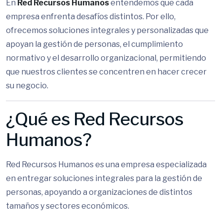
En
Red Recursos Humanos
entendemos que cada
empresa enfrenta desafíos distintos. Por ello,
ofrecemos soluciones integrales y personalizadas que
apoyan la gestión de personas, el cumplimiento
normativo y el desarrollo organizacional, permitiendo
que nuestros clientes se concentren en hacer crecer
su negocio.
¿Qué es Red Recursos
Humanos?
Red Recursos Humanos es una empresa especializada
en entregar soluciones integrales para la gestión de
personas, apoyando a organizaciones de distintos
tamaños y sectores económicos.