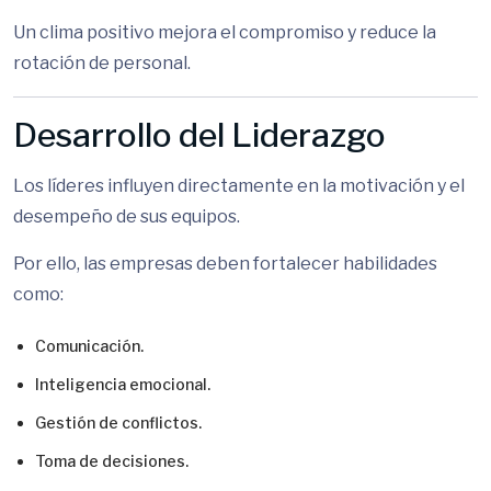
Un clima positivo mejora el compromiso y reduce la
rotación de personal.
Desarrollo del Liderazgo
Los líderes influyen directamente en la motivación y el
desempeño de sus equipos.
Por ello, las empresas deben fortalecer habilidades
como:
Comunicación.
Inteligencia emocional.
Gestión de conflictos.
Toma de decisiones.