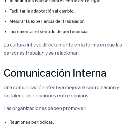
Alinear a los colaboradores con la estrategia.
Facilitar la adaptación al cambio.
Mejorar la experiencia del trabajador.
Incrementar el sentido de pertenencia.
La cultura influye directamente en la forma en que las
personas trabajan y se relacionan.
Comunicación Interna
Una comunicación efectiva mejora la coordinación y
fortalece las relaciones entre equipos.
Las organizaciones deben promover:
Reuniones periódicas.