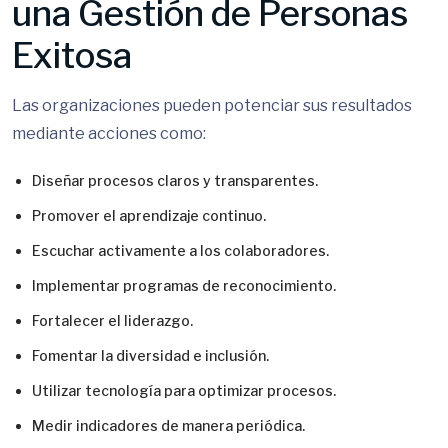
una Gestión de Personas
Exitosa
Las organizaciones pueden potenciar sus resultados
mediante acciones como:
Diseñar procesos claros y transparentes.
Promover el aprendizaje continuo.
Escuchar activamente a los colaboradores.
Implementar programas de reconocimiento.
Fortalecer el liderazgo.
Fomentar la diversidad e inclusión.
Utilizar tecnología para optimizar procesos.
Medir indicadores de manera periódica.