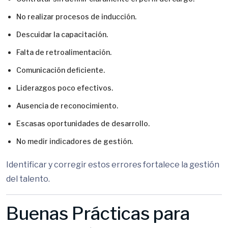
No realizar procesos de inducción.
Descuidar la capacitación.
Falta de retroalimentación.
Comunicación deficiente.
Liderazgos poco efectivos.
Ausencia de reconocimiento.
Escasas oportunidades de desarrollo.
No medir indicadores de gestión.
Identificar y corregir estos errores fortalece la gestión
del talento.
Buenas Prácticas para