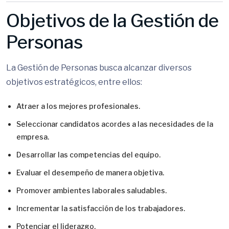
Objetivos de la Gestión de
Personas
La Gestión de Personas busca alcanzar diversos
objetivos estratégicos, entre ellos:
Atraer a los mejores profesionales.
Seleccionar candidatos acordes a las necesidades de la
empresa.
Desarrollar las competencias del equipo.
Evaluar el desempeño de manera objetiva.
Promover ambientes laborales saludables.
Incrementar la satisfacción de los trabajadores.
Potenciar el liderazgo.