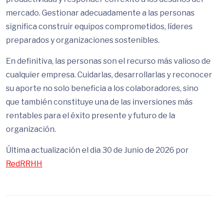
mercado. Gestionar adecuadamente a las personas
significa construir equipos comprometidos, líderes
preparados y organizaciones sostenibles.
En definitiva, las personas son el recurso más valioso de
cualquier empresa. Cuidarlas, desarrollarlas y reconocer
su aporte no solo beneficia a los colaboradores, sino
que también constituye una de las inversiones más
rentables para el éxito presente y futuro de la
organización.
Última actualización el dia 30 de Junio de 2026 por
RedRRHH