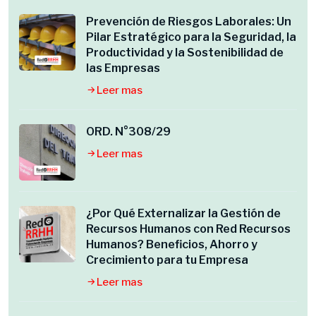
Prevención de Riesgos Laborales: Un
Pilar Estratégico para la Seguridad, la
Productividad y la Sostenibilidad de
las Empresas
Leer mas
ORD. N°308/29
Leer mas
¿Por Qué Externalizar la Gestión de
Recursos Humanos con Red Recursos
Humanos? Beneficios, Ahorro y
Crecimiento para tu Empresa
Leer mas