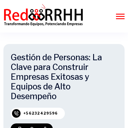
Gestión de Personas: La
Clave para Construir
Empresas Exitosas y
Equipos de Alto
Desempeño
+56232429596