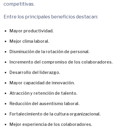
competitivas.
Entre los principales beneficios destacan:
Mayor productividad.
Mejor clima laboral.
Disminución de la rotación de personal.
Incremento del compromiso de los colaboradores.
Desarrollo del liderazgo.
Mayor capacidad de innovación.
Atracción y retención de talento.
Reducción del ausentismo laboral.
Fortalecimiento de la cultura organizacional.
Mejor experiencia de los colaboradores.