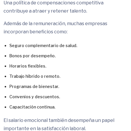
Una política de compensaciones competitiva
contribuye a atraer y retener talento.
Además de la remuneración, muchas empresas
incorporan beneficios como:
Seguro complementario de salud.
Bonos por desempeño.
Horarios flexibles.
Trabajo híbrido o remoto.
Programas de bienestar.
Convenios y descuentos.
Capacitación continua.
El salario emocional también desempeña un papel
importante en la satisfacción laboral.