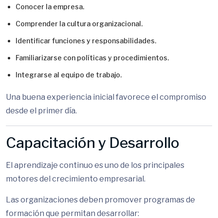
Conocer la empresa.
Comprender la cultura organizacional.
Identificar funciones y responsabilidades.
Familiarizarse con políticas y procedimientos.
Integrarse al equipo de trabajo.
Una buena experiencia inicial favorece el compromiso
desde el primer día.
Capacitación y Desarrollo
El aprendizaje continuo es uno de los principales
motores del crecimiento empresarial.
Las organizaciones deben promover programas de
formación que permitan desarrollar: