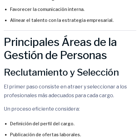
Favorecer la comunicación interna.
Alinear el talento con la estrategia empresarial.
Principales Áreas de la
Gestión de Personas
Reclutamiento y Selección
El primer paso consiste en atraer y seleccionar a los
profesionales más adecuados para cada cargo.
Un proceso eficiente considera:
Definición del perfil del cargo.
Publicación de ofertas laborales.