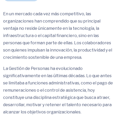
En un mercado cada vez más competitivo, las
organizaciones han comprendido que su principal
ventaja no reside únicamente en la tecnología, la
infraestructura o el capital financiero, sino en las
personas que forman parte de ellas. Los colaboradores
son quienes impulsan la innovación, la productividad y el
crecimiento sostenible de una empresa.
La Gestión de Personas ha evolucionado
significativamente en las últimas décadas. Lo que antes
se limitaba a funciones administrativas, como el pago de
remuneraciones o el control de asistencia, hoy
constituye una disciplina estratégica que busca atraer,
desarrollar, motivar y retener el talento necesario para
alcanzar los objetivos organizacionales.