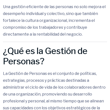
Una gestión eficiente de las personas no solo mejora el
desempeño individual y colectivo, sino que también
fortalece la cultura organizacional, incrementa el
compromiso de los trabajadores y contribuye
directamente a la rentabilidad del negocio.
¿Qué es la Gestión de
Personas?
La Gestión de Personas es el conjunto de políticas,
estrategias, procesos y prácticas destinadas a
administrar el ciclo de vida de los colaboradores dentro
de una organización, promoviendo su desarrollo
profesional y personal, al mismo tiempo que se alinean
sus capacidades con los objetivos estratégicos de la