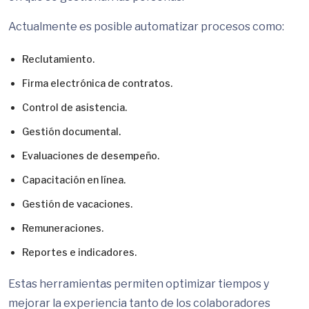
Actualmente es posible automatizar procesos como:
Reclutamiento.
Firma electrónica de contratos.
Control de asistencia.
Gestión documental.
Evaluaciones de desempeño.
Capacitación en línea.
Gestión de vacaciones.
Remuneraciones.
Reportes e indicadores.
Estas herramientas permiten optimizar tiempos y
mejorar la experiencia tanto de los colaboradores