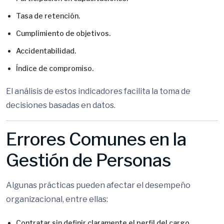
Tasa de retención.
Cumplimiento de objetivos.
Accidentabilidad.
Índice de compromiso.
El análisis de estos indicadores facilita la toma de
decisiones basadas en datos.
Errores Comunes en la
Gestión de Personas
Algunas prácticas pueden afectar el desempeño
organizacional, entre ellas:
Contratar sin definir claramente el perfil del cargo.