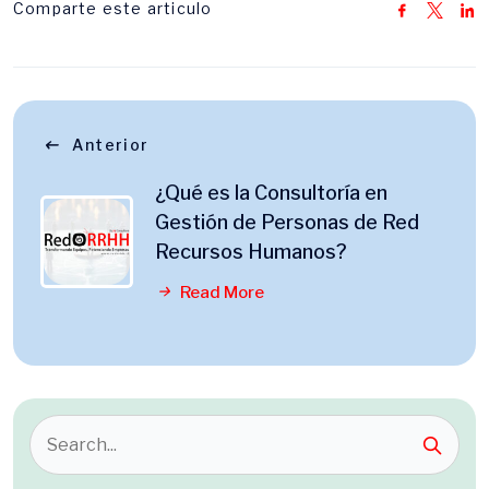
Comparte este articulo
Anterior
¿Qué es la Consultoría en
Gestión de Personas de Red
Recursos Humanos?
Read More