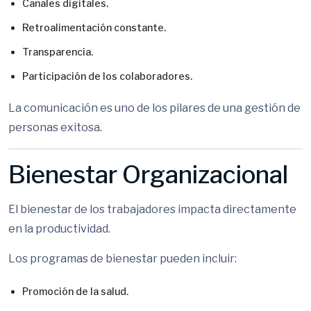
Canales digitales.
Retroalimentación constante.
Transparencia.
Participación de los colaboradores.
La comunicación es uno de los pilares de una gestión de
personas exitosa.
Bienestar Organizacional
El bienestar de los trabajadores impacta directamente
en la productividad.
Los programas de bienestar pueden incluir:
Promoción de la salud.