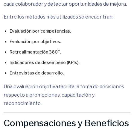
cada colaborador y detectar oportunidades de mejora.
Entre los métodos más utilizados se encuentran:
Evaluación por competencias.
Evaluación por objetivos.
Retroalimentación 360°.
Indicadores de desempeño (KPIs).
Entrevistas de desarrollo.
Una evaluación objetiva facilita la toma de decisiones
respecto a promociones, capacitación y
reconocimiento.
Compensaciones y Beneficios