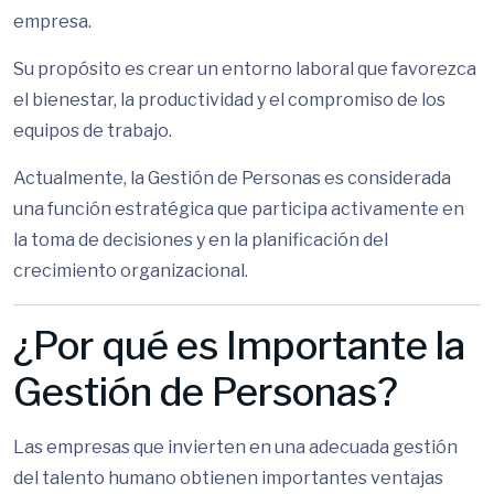
empresa.
Su propósito es crear un entorno laboral que favorezca
el bienestar, la productividad y el compromiso de los
equipos de trabajo.
Actualmente, la Gestión de Personas es considerada
una función estratégica que participa activamente en
la toma de decisiones y en la planificación del
crecimiento organizacional.
¿Por qué es Importante la
Gestión de Personas?
Las empresas que invierten en una adecuada gestión
del talento humano obtienen importantes ventajas