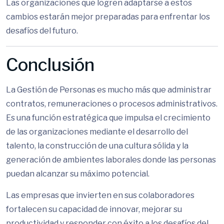
Las organizaciones que logren adaptarse a estos
cambios estarán mejor preparadas para enfrentar los
desafíos del futuro.
Conclusión
La Gestión de Personas es mucho más que administrar
contratos, remuneraciones o procesos administrativos.
Es una función estratégica que impulsa el crecimiento
de las organizaciones mediante el desarrollo del
talento, la construcción de una cultura sólida y la
generación de ambientes laborales donde las personas
puedan alcanzar su máximo potencial.
Las empresas que invierten en sus colaboradores
fortalecen su capacidad de innovar, mejorar su
productividad y responder con éxito a los desafíos del