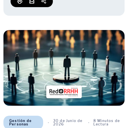
Gestión de
30 de Junio de
8 Minutos de
Personas
2026
Lectura