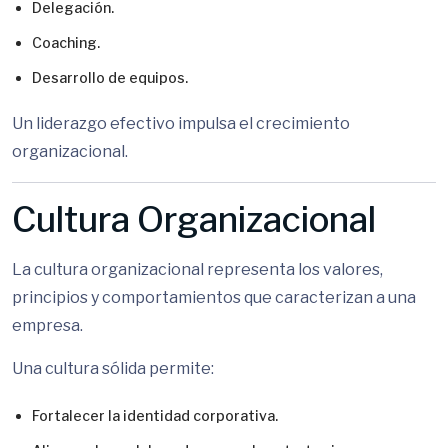
Delegación.
Coaching.
Desarrollo de equipos.
Un liderazgo efectivo impulsa el crecimiento
organizacional.
Cultura Organizacional
La cultura organizacional representa los valores,
principios y comportamientos que caracterizan a una
empresa.
Una cultura sólida permite:
Fortalecer la identidad corporativa.