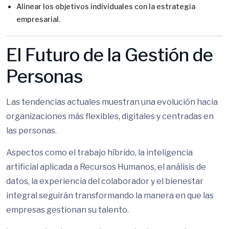
Alinear los objetivos individuales con la estrategia
empresarial.
El Futuro de la Gestión de
Personas
Las tendencias actuales muestran una evolución hacia
organizaciones más flexibles, digitales y centradas en
las personas.
Aspectos como el trabajo híbrido, la inteligencia
artificial aplicada a Recursos Humanos, el análisis de
datos, la experiencia del colaborador y el bienestar
integral seguirán transformando la manera en que las
empresas gestionan su talento.