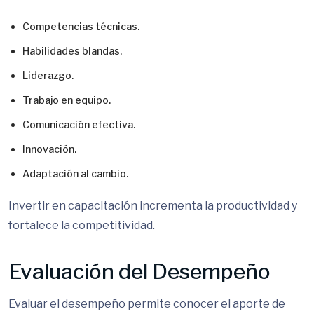
Competencias técnicas.
Habilidades blandas.
Liderazgo.
Trabajo en equipo.
Comunicación efectiva.
Innovación.
Adaptación al cambio.
Invertir en capacitación incrementa la productividad y
fortalece la competitividad.
Evaluación del Desempeño
Evaluar el desempeño permite conocer el aporte de