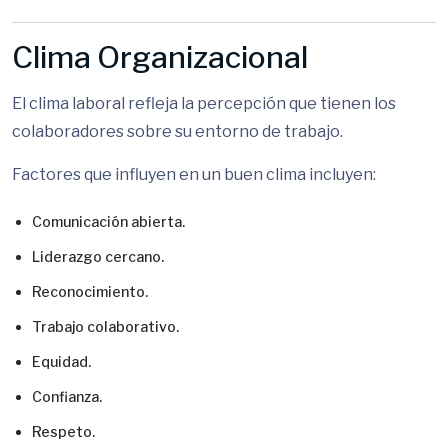
Clima Organizacional
El clima laboral refleja la percepción que tienen los
colaboradores sobre su entorno de trabajo.
Factores que influyen en un buen clima incluyen:
Comunicación abierta.
Liderazgo cercano.
Reconocimiento.
Trabajo colaborativo.
Equidad.
Confianza.
Respeto.