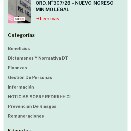
ORD. N°307/28 – NUEVO INGRESO
MINIMO LEGAL
Leer mas
Categorías
Beneficios
Dictamenes Y Normativa DT
Finanzas
Gestión De Personas
Información
NOTICIAS SOBRE REDRRHH.cl
Prevención De Riesgos
Remuneraciones
Etiquetas