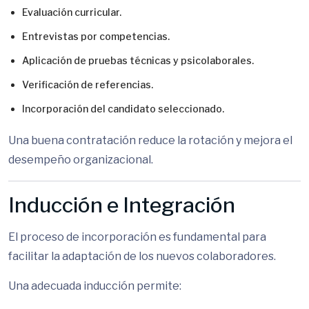
Evaluación curricular.
Entrevistas por competencias.
Aplicación de pruebas técnicas y psicolaborales.
Verificación de referencias.
Incorporación del candidato seleccionado.
Una buena contratación reduce la rotación y mejora el
desempeño organizacional.
Inducción e Integración
El proceso de incorporación es fundamental para
facilitar la adaptación de los nuevos colaboradores.
Una adecuada inducción permite: