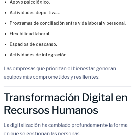
Apoyo psicológico.
Actividades deportivas.
Programas de conciliación entre vida laboral y personal.
Flexibilidad laboral.
Espacios de descanso.
Actividades de integración.
Las empresas que priorizan el bienestar generan
equipos más comprometidos y resilientes.
Transformación Digital en
Recursos Humanos
La digitalización ha cambiado profundamente la forma
en que se gestionan las personas.