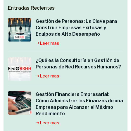
Entradas Recientes
Gestión de Personas: La Clave para
Construir Empresas Exitosas y
Equipos de Alto Desempeño
Leer mas
¿Qué es la Consultoría en Gestión de
Personas de Red Recursos Humanos?
Leer mas
Gestión Financiera Empresarial:
Cómo Administrar las Finanzas de una
Empresa para Alcanzar el Máximo
Rendimiento
Leer mas