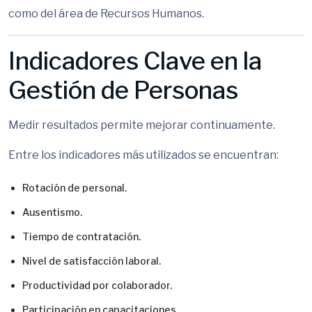
como del área de Recursos Humanos.
Indicadores Clave en la
Gestión de Personas
Medir resultados permite mejorar continuamente.
Entre los indicadores más utilizados se encuentran:
Rotación de personal.
Ausentismo.
Tiempo de contratación.
Nivel de satisfacción laboral.
Productividad por colaborador.
Participación en capacitaciones.