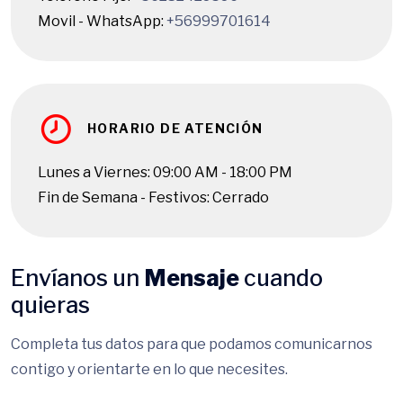
Movil - WhatsApp:
+56999701614
HORARIO DE ATENCIÓN
Lunes a Viernes: 09:00 AM - 18:00 PM
Fin de Semana - Festivos: Cerrado
Envíanos un
Mensaje
cuando
quieras
Completa tus datos para que podamos comunicarnos
contigo y orientarte en lo que necesites.