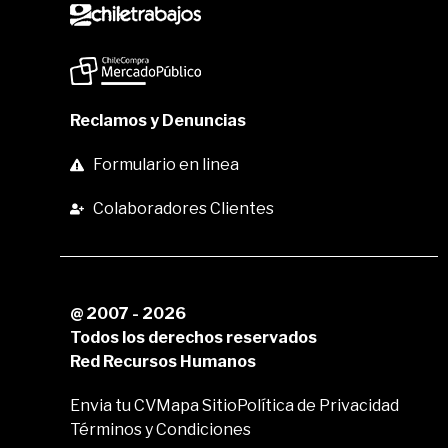
Reclamos y Denuncias
Formulario en linea
Colaboradores Clientes
@ 2007 - 2026
Todos los derechos reservados
Red Recursos Humanos
Envia tu CV
Mapa Sitio
Política de Privacidad
Términos y Condiciones