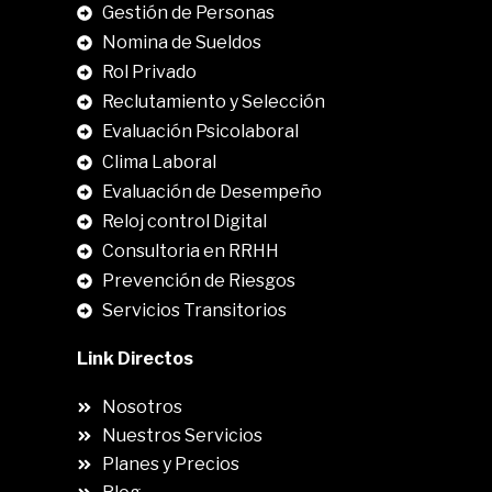
Gestión de Personas
Nomina de Sueldos
Rol Privado
Reclutamiento y Selección
Evaluación Psicolaboral
Clima Laboral
.
Evaluación de Desempeño
Reloj control Digital
Consultoria en RRHH
Prevención de Riesgos
Servicios Transitorios
Link Directos
Nosotros
Nuestros Servicios
Planes y Precios