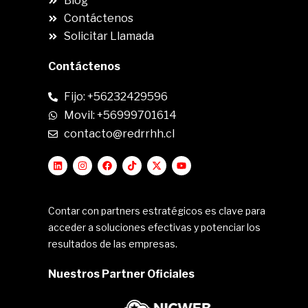
Blog
Contáctenos
Solicitar Llamada
Contáctenos
Fijo: +56232429596
Movil: +56999701614
contacto@redrrhh.cl
Contar con partners estratégicos es clave para
acceder a soluciones efectivas y potenciar los
resultados de las empresas.
Nuestros Partner Oficiales