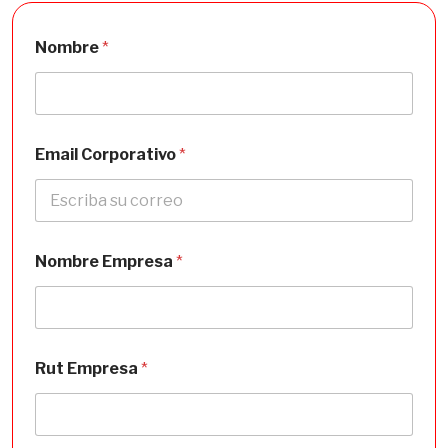
Nombre
*
Email Corporativo
*
Nombre Empresa
*
Rut Empresa
*