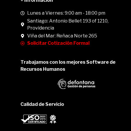
+ Información
Lunes a Viernes: 9:00 am - 18:00 pm
Santiago: Antonio Bellet 193 of 1210,
Providencia
Viña del Mar: Reñaca Norte 265
Solicitar Cotización Formal
Trabajamos con los mejores Software de
Recursos Humanos
Calidad de Servicio