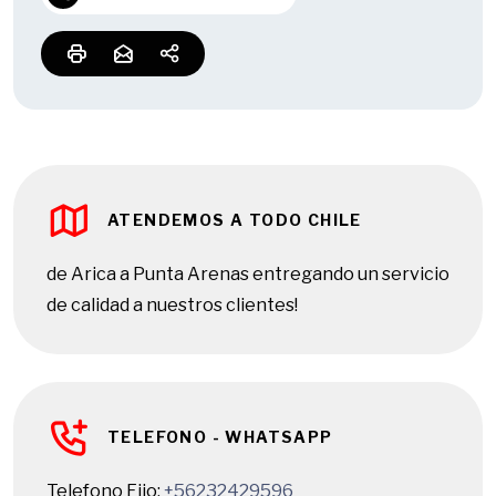
ATENDEMOS A TODO CHILE
de Arica a Punta Arenas entregando un servicio
de calidad a nuestros clientes!
TELEFONO - WHATSAPP
Telefono Fijo:
+56232429596