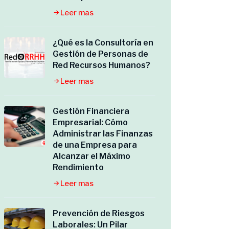
Leer mas
¿Qué es la Consultoría en
Gestión de Personas de
Red Recursos Humanos?
Leer mas
Gestión Financiera
Empresarial: Cómo
Administrar las Finanzas
de una Empresa para
Alcanzar el Máximo
Rendimiento
Leer mas
Prevención de Riesgos
Laborales: Un Pilar