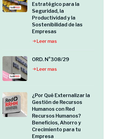
Estratégico para la
Seguridad, la
Productividad y la
Sostenibilidad de las
Empresas
Leer mas
ORD. N°308/29
Leer mas
¿Por Qué Externalizar la
Gestión de Recursos
Humanos con Red
Recursos Humanos?
Beneficios, Ahorro y
Crecimiento para tu
Empresa