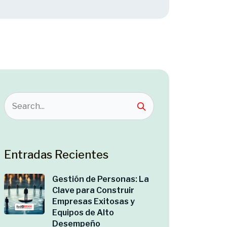
Entradas Recientes
Gestión de Personas: La
Clave para Construir
Empresas Exitosas y
Equipos de Alto
Desempeño