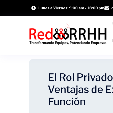
Lunes a Viernes: 9:00 am - 18:00 pm
El Rol Privado
Ventajas de E
Función