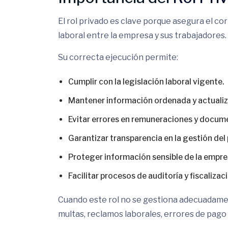
El rol privado es clave porque asegura el co
laboral entre la empresa y sus trabajadores.
Su correcta ejecución permite:
Cumplir con la legislación laboral vigente.
Mantener información ordenada y actualiz
Evitar errores en remuneraciones y docume
Garantizar transparencia en la gestión del 
Proteger información sensible de la empres
Facilitar procesos de auditoría y fiscalizac
Cuando este rol no se gestiona adecuadam
multas, reclamos laborales, errores de pago 