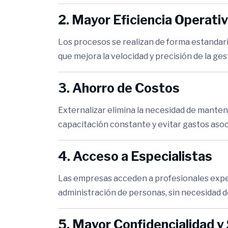
2. Mayor Eficiencia Operati
Los procesos se realizan de forma estandari
que mejora la velocidad y precisión de la ges
3. Ahorro de Costos
Externalizar elimina la necesidad de manten
capacitación constante y evitar gastos asoc
4. Acceso a Especialistas
Las empresas acceden a profesionales exper
administración de personas, sin necesidad 
5. Mayor Confidencialidad y