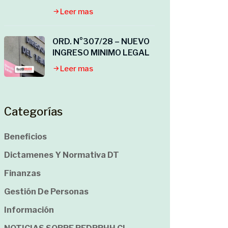
Leer mas
ORD. N°307/28 – NUEVO
INGRESO MINIMO LEGAL
Leer mas
Categorías
Beneficios
Dictamenes Y Normativa DT
Finanzas
Gestión De Personas
Información