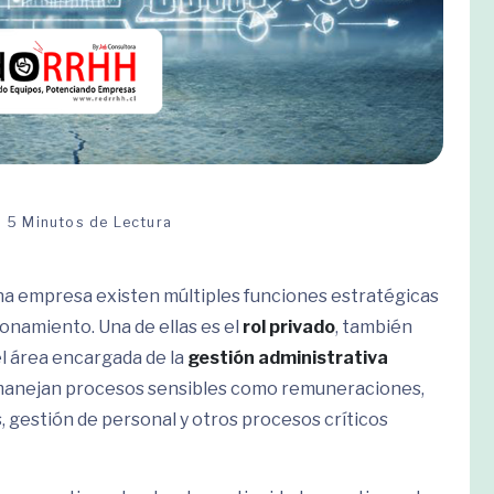
5 Minutos de Lectura
una empresa existen múltiples funciones estratégicas
onamiento. Una de ellas es el
rol privado
, también
 área encargada de la
gestión administrativa
 manejan procesos sensibles como remuneraciones,
, gestión de personal y otros procesos críticos