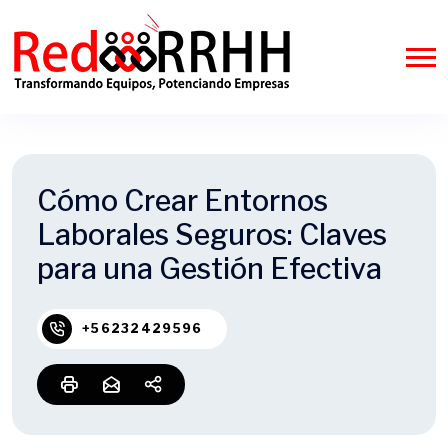
Cómo Crear Entornos
Laborales Seguros: Claves
para una Gestión Efectiva
+56232429596