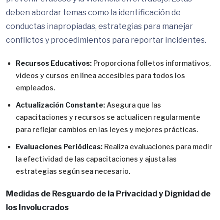
deben abordar temas como la identificación de
conductas inapropiadas, estrategias para manejar
conflictos y procedimientos para reportar incidentes.
Recursos Educativos:
Proporciona folletos informativos,
videos y cursos en línea accesibles para todos los
empleados.
Actualización Constante:
Asegura que las
capacitaciones y recursos se actualicen regularmente
para reflejar cambios en las leyes y mejores prácticas.
Evaluaciones Periódicas:
Realiza evaluaciones para medir
la efectividad de las capacitaciones y ajusta las
estrategias según sea necesario.
Medidas de Resguardo de la Privacidad y Dignidad de
los Involucrados