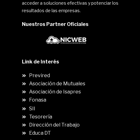
acceder a soluciones efectivas y potenciar los
resultados de las empresas.
Nuestros Partner Oficiales
Link de Interés
Previred
Asociación de Mutuales
Asociación de Isapres
Fonasa
SII
.
Tesorería
Dirección del Trabajo
Educa DT