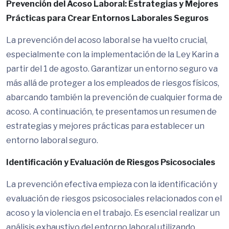
Prevención del Acoso Laboral: Estrategias y Mejores
Prácticas para Crear Entornos Laborales Seguros
La prevención del acoso laboral se ha vuelto crucial,
especialmente con la implementación de la Ley Karin a
partir del 1 de agosto. Garantizar un entorno seguro va
más allá de proteger a los empleados de riesgos físicos,
abarcando también la prevención de cualquier forma de
acoso. A continuación, te presentamos un resumen de
estrategias y mejores prácticas para establecer un
entorno laboral seguro.
Identificación y Evaluación de Riesgos Psicosociales
La prevención efectiva empieza con la identificación y
evaluación de riesgos psicosociales relacionados con el
acoso y la violencia en el trabajo. Es esencial realizar un
análisis exhaustivo del entorno laboral utilizando