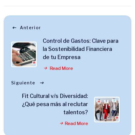
Anterior
Control de Gastos: Clave para
la Sostenibilidad Financiera
de tu Empresa
Read More
Siguiente
Fit Cultural v/s Diversidad:
¿Qué pesa más al reclutar
talentos?
Read More