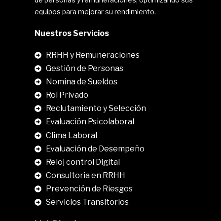
equipos para mejorar su rendimiento.
Nuestros Servicios
RRHH y Remuneraciones
Gestión de Personas
Nomina de Sueldos
Rol Privado
Reclutamiento y Selección
Evaluación Psicolaboral
Clima Laboral
.
Evaluación de Desempeño
Reloj control Digital
Consultoria en RRHH
Prevención de Riesgos
Servicios Transitorios