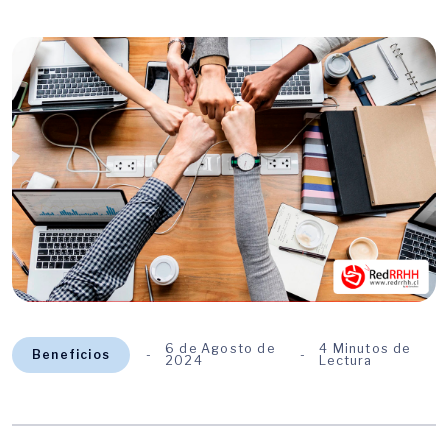
6 de Agosto de
4 Minutos de
Beneficios
2024
Lectura