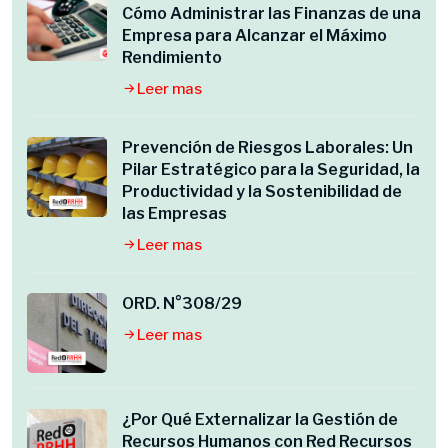
Cómo Administrar las Finanzas de una
Empresa para Alcanzar el Máximo
Rendimiento
Leer mas
Prevención de Riesgos Laborales: Un
Pilar Estratégico para la Seguridad, la
Productividad y la Sostenibilidad de
las Empresas
Leer mas
ORD. N°308/29
Leer mas
¿Por Qué Externalizar la Gestión de
Recursos Humanos con Red Recursos