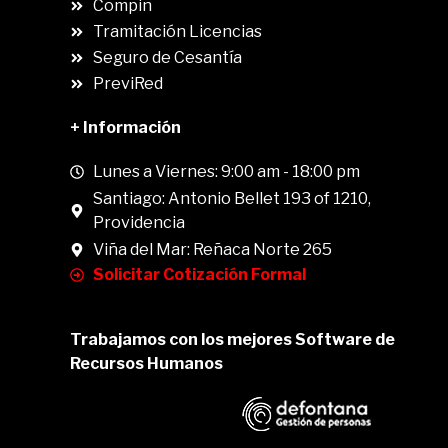
Compin
.
Tramitación Licencias
Seguro de Cesantía
PreviRed
+ Información
Lunes a Viernes: 9:00 am - 18:00 pm
Santiago: Antonio Bellet 193 of 1210,
Providencia
Viña del Mar: Reñaca Norte 265
Solicitar Cotización Formal
Trabajamos con los mejores Software de
Recursos Humanos