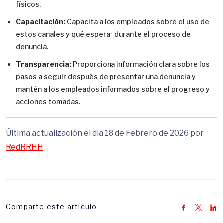
físicos.
Capacitación:
Capacita a los empleados sobre el uso de
estos canales y qué esperar durante el proceso de
denuncia.
Transparencia:
Proporciona información clara sobre los
pasos a seguir después de presentar una denuncia y
mantén a los empleados informados sobre el progreso y
acciones tomadas.
Última actualización el dia 18 de Febrero de 2026 por
RedRRHH
Comparte este articulo