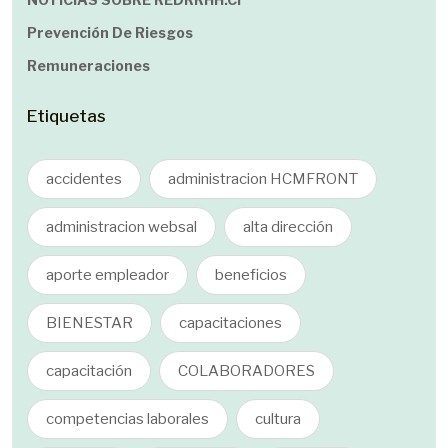
Prevención De Riesgos
Remuneraciones
Etiquetas
accidentes
administracion HCMFRONT
administracion websal
alta dirección
aporte empleador
beneficios
BIENESTAR
capacitaciones
capacitación
COLABORADORES
competencias laborales
cultura