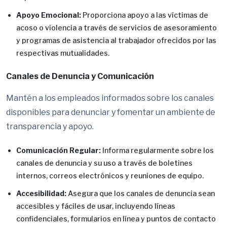
Apoyo Emocional:
Proporciona apoyo a las víctimas de
acoso o violencia a través de servicios de asesoramiento
y programas de asistencia al trabajador ofrecidos por las
respectivas mutualidades.
Canales de Denuncia y Comunicación
Mantén a los empleados informados sobre los canales
disponibles para denunciar y fomentar un ambiente de
transparencia y apoyo.
Comunicación Regular:
Informa regularmente sobre los
canales de denuncia y su uso a través de boletines
internos, correos electrónicos y reuniones de equipo.
Accesibilidad:
Asegura que los canales de denuncia sean
accesibles y fáciles de usar, incluyendo líneas
confidenciales, formularios en línea y puntos de contacto