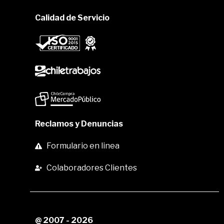
Calidad de Servicio
Reclamos y Denuncias
Formulario en linea
Colaboradores Clientes
@ 2007 - 2026