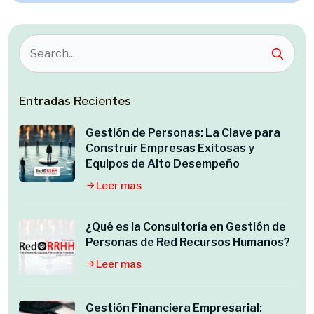
Entradas Recientes
Gestión de Personas: La Clave para
Construir Empresas Exitosas y
Equipos de Alto Desempeño
Leer mas
¿Qué es la Consultoría en Gestión de
Personas de Red Recursos Humanos?
Leer mas
Gestión Financiera Empresarial: