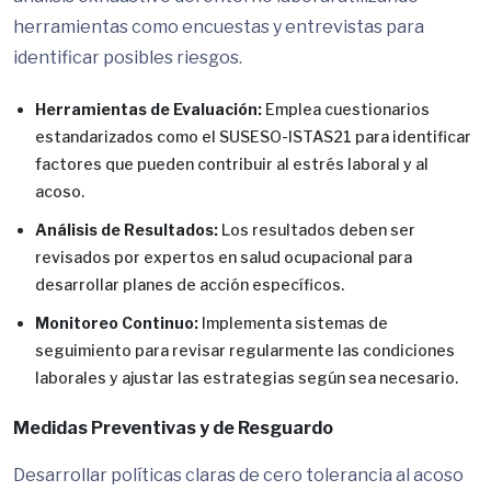
herramientas como encuestas y entrevistas para
identificar posibles riesgos.
Herramientas de Evaluación:
Emplea cuestionarios
estandarizados como el SUSESO-ISTAS21 para identificar
factores que pueden contribuir al estrés laboral y al
acoso.
Análisis de Resultados:
Los resultados deben ser
revisados por expertos en salud ocupacional para
desarrollar planes de acción específicos.
Monitoreo Continuo:
Implementa sistemas de
seguimiento para revisar regularmente las condiciones
laborales y ajustar las estrategias según sea necesario.
Medidas Preventivas y de Resguardo
Desarrollar políticas claras de cero tolerancia al acoso