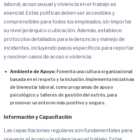
laboral, acoso sexual y violencia en el trabajo es
esencial. Estas políticas deben ser accesibles y
comprensibles para todos los empleados, sin importar
su nivel jerárquico o ubicación. Además, establece
protocolos detallados para la denuncia y manejo de
incidentes, incluyendo pasos específicos para reportar
y resolver casos de acoso o violencia.
Ambiente de Apoyo:
Fomenta una cultura organizacional
basada en el respeto y la inclusión. Implementa iniciativas
de bienestar laboral, como programas de apoyo
psicológico y talleres de gestión del estrés, para
promover un entorno más positivo y seguro.
Información y Capacitación
Las capacitaciones regulares son fundamentales para
prevenir el acoso y la violencia en el trabajo. Estas