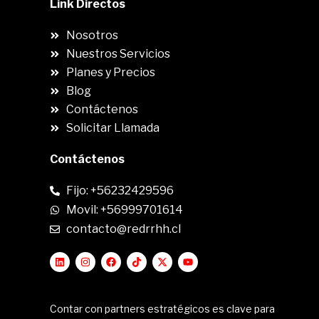
Link Directos
Nosotros
Nuestros Servicios
Planes y Precios
Blog
Contáctenos
Solicitar Llamada
Contáctenos
Fijo: +56232429596
Movil: +56999701614
contacto@redrrhh.cl
Contar con partners estratégicos es clave para