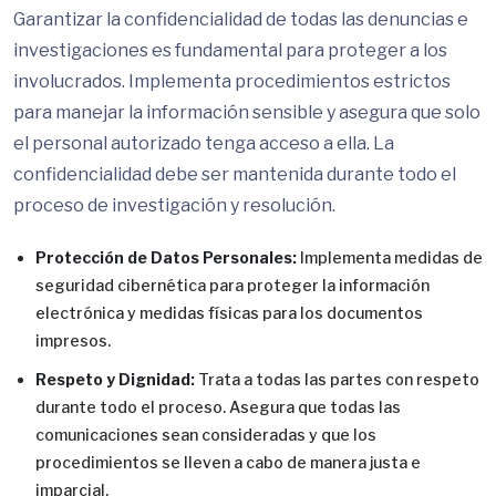
Garantizar la confidencialidad de todas las denuncias e
investigaciones es fundamental para proteger a los
involucrados. Implementa procedimientos estrictos
para manejar la información sensible y asegura que solo
el personal autorizado tenga acceso a ella. La
confidencialidad debe ser mantenida durante todo el
proceso de investigación y resolución.
Protección de Datos Personales:
Implementa medidas de
seguridad cibernética para proteger la información
electrónica y medidas físicas para los documentos
impresos.
Respeto y Dignidad:
Trata a todas las partes con respeto
durante todo el proceso. Asegura que todas las
comunicaciones sean consideradas y que los
procedimientos se lleven a cabo de manera justa e
imparcial.