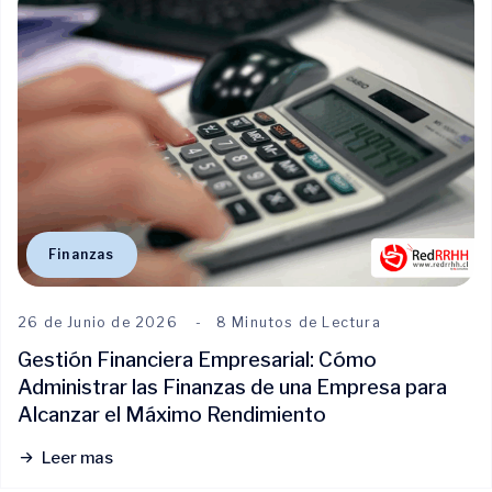
Finanzas
26 de Junio de 2026
8 Minutos de Lectura
Gestión Financiera Empresarial: Cómo
Administrar las Finanzas de una Empresa para
Alcanzar el Máximo Rendimiento
Leer mas