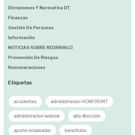
Dictamenes Y Normativa DT
Finanzas
Gestión De Personas
Información
NOTICIAS SOBRE REDRRHH.cl
Prevención De Riesgos
Remuneraciones
Etiquetas
accidentes
administracion HCMFRONT
administracion websal
alta dirección
aporte empleador
beneficios