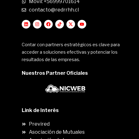
Movil: +56999701614
contacto@redrrhh.cl
Contar con partners estratégicos es clave para
acceder a soluciones efectivas y potenciar los
resultados de las empresas.
Nuestros Partner Oficiales
Link de Interés
Previred
Asociación de Mutuales