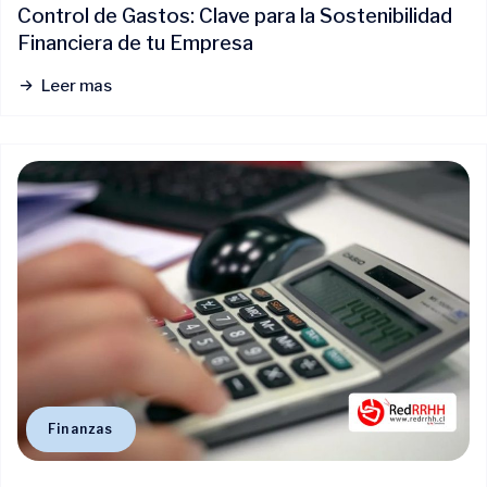
Control de Gastos: Clave para la Sostenibilidad
Financiera de tu Empresa
Leer mas
Finanzas