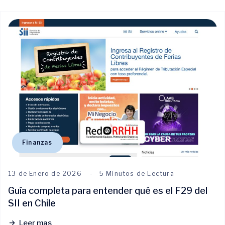
Finanzas
13 de Enero de 2026
5 Minutos de Lectura
Guía completa para entender qué es el F29 del
SII en Chile
Leer mas