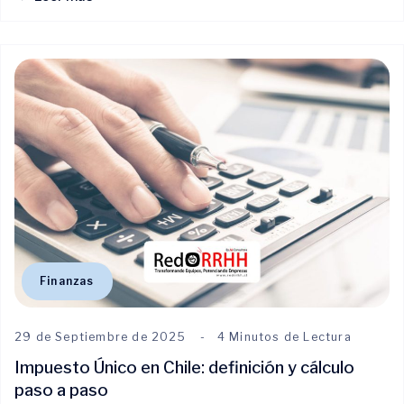
Finanzas
29 de Septiembre de 2025
4 Minutos de Lectura
Impuesto Único en Chile: definición y cálculo
paso a paso