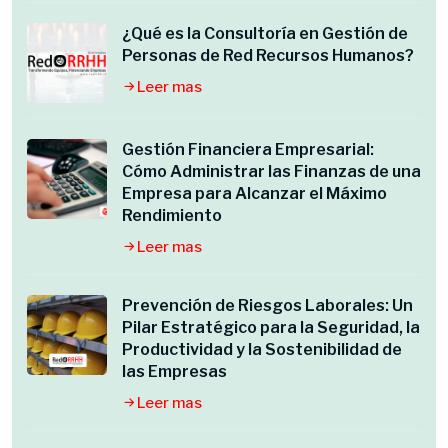
¿Qué es la Consultoría en Gestión de
Personas de Red Recursos Humanos?
Leer mas
Gestión Financiera Empresarial:
Cómo Administrar las Finanzas de una
Empresa para Alcanzar el Máximo
Rendimiento
Leer mas
Prevención de Riesgos Laborales: Un
Pilar Estratégico para la Seguridad, la
Productividad y la Sostenibilidad de
las Empresas
Leer mas