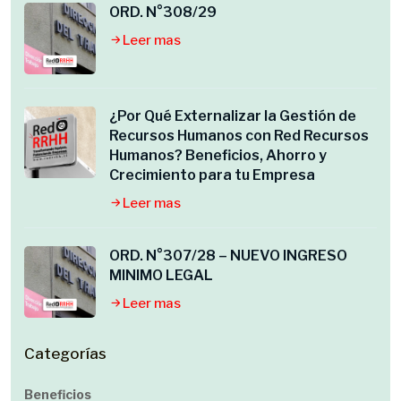
ORD. N°308/29
Leer mas
¿Por Qué Externalizar la Gestión de
Recursos Humanos con Red Recursos
Humanos? Beneficios, Ahorro y
Crecimiento para tu Empresa
Leer mas
ORD. N°307/28 – NUEVO INGRESO
MINIMO LEGAL
Leer mas
Categorías
Beneficios