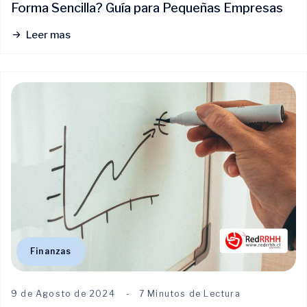
Forma Sencilla? Guía para Pequeñas Empresas
Leer mas
Finanzas
9 de Agosto de 2024
7 Minutos de Lectura