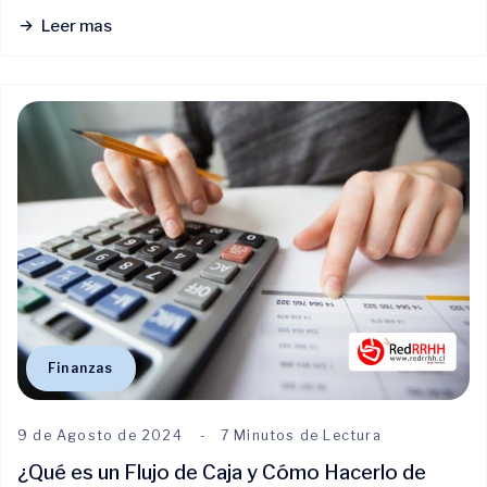
Leer mas
Finanzas
9 de Agosto de 2024
7 Minutos de Lectura
¿Qué es un Flujo de Caja y Cómo Hacerlo de