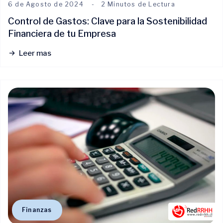
6 de Agosto de 2024
2 Minutos de Lectura
Control de Gastos: Clave para la Sostenibilidad
Financiera de tu Empresa
Leer mas
Finanzas