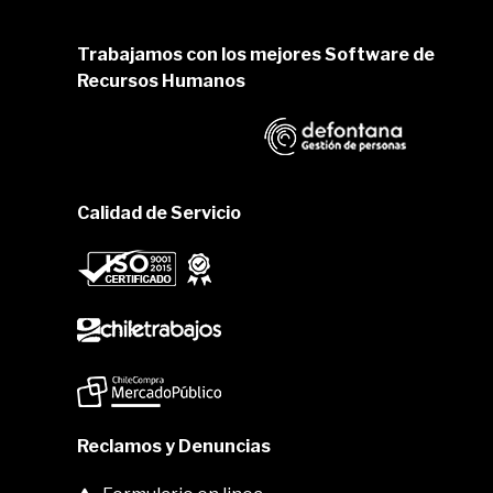
Trabajamos con los mejores Software de
Recursos Humanos
Calidad de Servicio
Reclamos y Denuncias