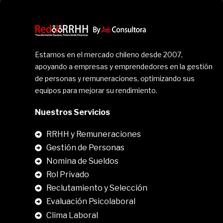
Estamos en el mercado chileno desde 2007,
apoyando a empresas y emprendedores en la gestión
de personas y remuneraciones, optimizando sus
equipos para mejorar su rendimiento.
Nuestros Servicios
RRHH y Remuneraciones
Gestión de Personas
Nomina de Sueldos
Rol Privado
Reclutamiento y Selección
Evaluación Psicolaboral
Clima Laboral