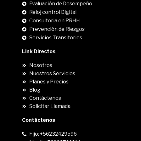
.
Evaluación de Desempeño
Reloj control Digital
Consultoria en RRHH
Prevención de Riesgos
Servicios Transitorios
Link Directos
Nosotros
Nuestros Servicios
Planes y Precios
Blog
Contáctenos
Solicitar Llamada
Contáctenos
Fijo: +56232429596