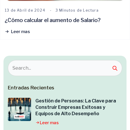
13 de Abril de 2024
3 Minutos de Lectura
¿Cómo calcular el aumento de Salario?
Leer mas
Entradas Recientes
Gestión de Personas: La Clave para
Construir Empresas Exitosas y
Equipos de Alto Desempeño
Leer mas