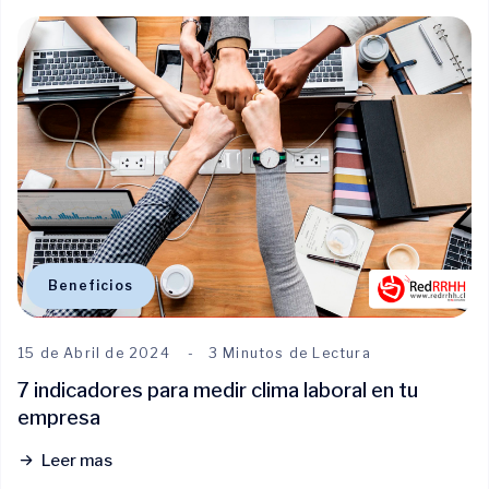
Beneficios
15 de Abril de 2024
3 Minutos de Lectura
7 indicadores para medir clima laboral en tu
empresa
Leer mas