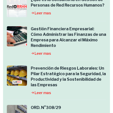
Personas de Red Recursos Humanos?
Leer mas
Gestión Financiera Empresarial:
Cómo Administrar las Finanzas de una
Empresa para Alcanzar el Máximo
Rendimiento
Leer mas
Prevención de Riesgos Laborales: Un
Pilar Estratégico para la Seguridad, la
Productividad y la Sostenibilidad de
las Empresas
Leer mas
ORD. N°308/29