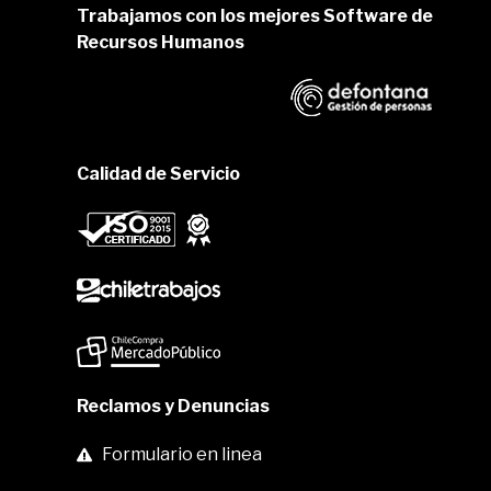
Trabajamos con los mejores Software de
Recursos Humanos
Calidad de Servicio
Reclamos y Denuncias
Formulario en linea