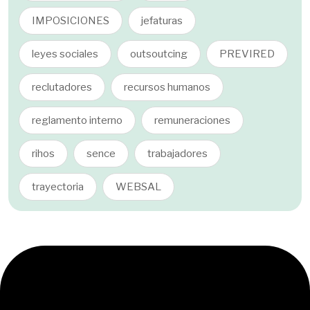
IMPOSICIONES
jefaturas
leyes sociales
outsoutcing
PREVIRED
reclutadores
recursos humanos
reglamento interno
remuneraciones
rihos
sence
trabajadores
trayectoria
WEBSAL