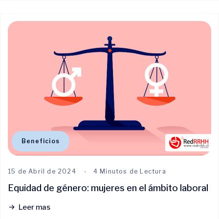
Beneficios
15 de Abril de 2024
4 Minutos de Lectura
Equidad de género: mujeres en el ámbito laboral
Leer mas