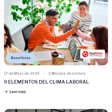
Beneficios
17 de Mayo de 2024
2 Minutos de Lectura
9 ELEMENTOS DEL CLIMA LABORAL
Leer mas