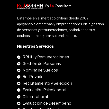
Estamos en el mercado chileno desde 2007,
apoyando a empresas y emprendedores en la gestión
de personas y remuneraciones, optimizando sus
equipos para mejorar su rendimiento.
Nuestros Servicios
RRHH y Remuneraciones
Gestión de Personas
Nomina de Sueldos
Rol Privado
Reclutamiento y Selección
Evaluación Psicolaboral
Clima Laboral
.
Evaluación de Desempeño