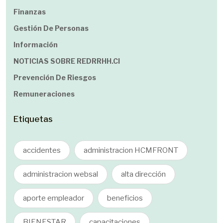
Finanzas
Gestión De Personas
Información
NOTICIAS SOBRE REDRRHH.cl
Prevención De Riesgos
Remuneraciones
Etiquetas
accidentes
administracion HCMFRONT
administracion websal
alta dirección
aporte empleador
beneficios
BIENESTAR
capacitaciones