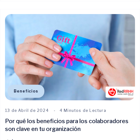
Beneficios
13 de Abril de 2024
4 Minutos de Lectura
Por qué los beneficios para los colaboradores
son clave en tu organización