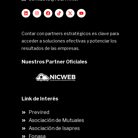
Contar con partners estratégicos es clave para
acceder a soluciones efectivas y potenciar los
resultados de las empresas.
Nuestros Partner Oficiales
Link de Interés
Previred
Asociación de Mutuales
Asociación de Isapres
Fonasa