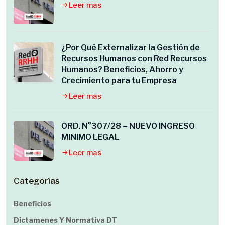
Leer mas
¿Por Qué Externalizar la Gestión de
Recursos Humanos con Red Recursos
Humanos? Beneficios, Ahorro y
Crecimiento para tu Empresa
Leer mas
ORD. N°307/28 – NUEVO INGRESO
MINIMO LEGAL
Leer mas
Categorías
Beneficios
Dictamenes Y Normativa DT