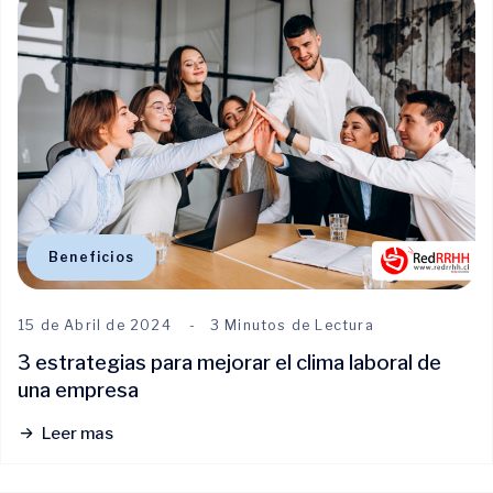
Beneficios
15 de Abril de 2024
3 Minutos de Lectura
3 estrategias para mejorar el clima laboral de
una empresa
Leer mas