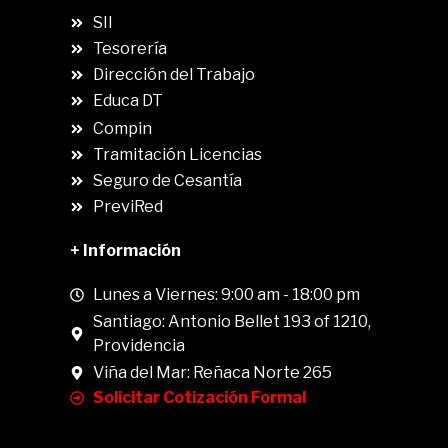
SII
.
Tesorería
Dirección del Trabajo
Educa DT
Compin
.
Tramitación Licencias
Seguro de Cesantía
PreviRed
+ Información
Lunes a Viernes: 9:00 am - 18:00 pm
Santiago: Antonio Bellet 193 of 1210,
Providencia
Viña del Mar: Reñaca Norte 265
Solicitar Cotización Formal