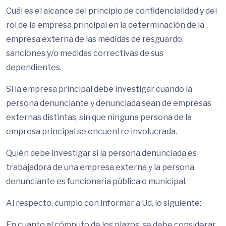
Cuál es el alcance del principio de confidencialidad y del
rol de la empresa principal en la determinación de la
empresa externa de las medidas de resguardo,
sanciones y/o medidas correctivas de sus
dependientes.
Si la empresa principal debe investigar cuando la
persona denunciante y denunciada sean de empresas
externas distintas, sin que ninguna persona de la
empresa principal se encuentre involucrada.
Quién debe investigar si la persona denunciada es
trabajadora de una empresa externa y la persona
denunciante es funcionaria pública o municipal.
Al respecto, cumplo con informar a Ud. lo siguiente:
En cuanto al cómputo de los plazos, se debe considerar