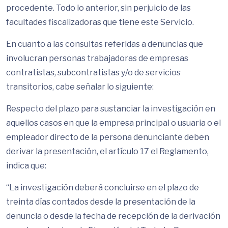
procedente. Todo lo anterior, sin perjuicio de las
facultades fiscalizadoras que tiene este Servicio.
En cuanto a las consultas referidas a denuncias que
involucran personas trabajadoras de empresas
contratistas, subcontratistas y/o de servicios
transitorios, cabe señalar lo siguiente:
Respecto del plazo para sustanciar la investigación en
aquellos casos en que la empresa principal o usuaria o el
empleador directo de la persona denunciante deben
derivar la presentación, el artículo 17 el Reglamento,
indica que:
“La investigación deberá concluirse en el plazo de
treinta días contados desde la presentación de la
denuncia o desde la fecha de recepción de la derivación