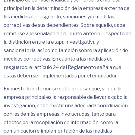
principal en la determinación de la empresa externa de
las medidas de resguardo, sanciones y/o medidas
correctivas de sus dependientes. Sobre aquello, cabe
remitirse a lo señalado en el punto anterior respecto de
la distinción entre la etapa investigativa y
sancionatoria, así como también sobre la aplicación de
medidas correctivas. En cuanto a las medidas de
resguardo, el artículo 24 del Reglamento señala que
estas deben ser implementadas por el empleador.
Expuesto lo anterior, se debe precisar que, si bien la
empresa principal es la responsable de llevar a cabo la
investigación, debe existir una adecuada coordinación
con las demás empresas involucradas, tanto para
efectos de la recopilación de información, como la
comunicación e implementación de las medidas