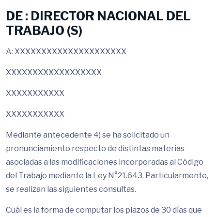
DE : DIRECTOR NACIONAL DEL
TRABAJO (S)
A: XXXXXXXXXXXXXXXXXXXXX
XXXXXXXXXXXXXXXXXX
XXXXXXXXXXX
XXXXXXXXXXX
Mediante antecedente 4) se ha solicitado un
pronunciamiento respecto de distintas materias
asociadas a las modificaciones incorporadas al Código
del Trabajo mediante la Ley N°21.643. Particularmente,
se realizan las siguientes consultas.
Cuál es la forma de computar los plazos de 30 días que