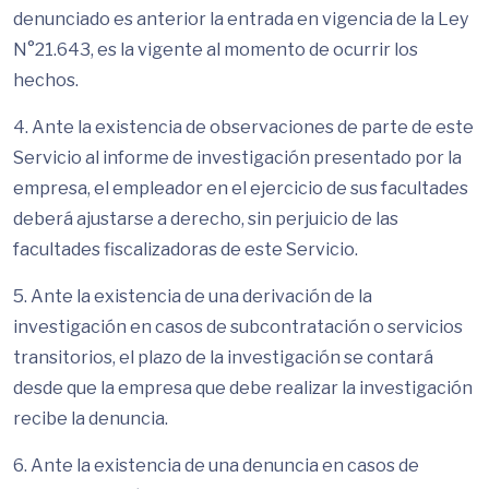
denunciado es anterior la entrada en vigencia de la Ley
N°21.643, es la vigente al momento de ocurrir los
hechos.
4. Ante la existencia de observaciones de parte de este
Servicio al informe de investigación presentado por la
empresa, el empleador en el ejercicio de sus facultades
deberá ajustarse a derecho, sin perjuicio de las
facultades fiscalizadoras de este Servicio.
5. Ante la existencia de una derivación de la
investigación en casos de subcontratación o servicios
transitorios, el plazo de la investigación se contará
desde que la empresa que debe realizar la investigación
recibe la denuncia.
6. Ante la existencia de una denuncia en casos de