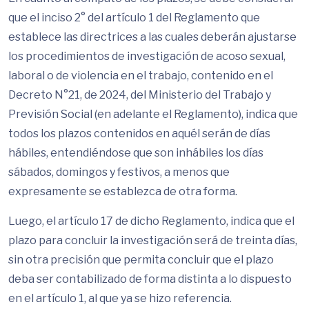
que el inciso 2° del artículo 1 del Reglamento que
establece las directrices a las cuales deberán ajustarse
los procedimientos de investigación de acoso sexual,
laboral o de violencia en el trabajo, contenido en el
Decreto N°21, de 2024, del Ministerio del Trabajo y
Previsión Social (en adelante el Reglamento), indica que
todos los plazos contenidos en aquél serán de días
hábiles, entendiéndose que son inhábiles los días
sábados, domingos y festivos, a menos que
expresamente se establezca de otra forma.
Luego, el artículo 17 de dicho Reglamento, indica que el
plazo para concluir la investigación será de treinta días,
sin otra precisión que permita concluir que el plazo
deba ser contabilizado de forma distinta a lo dispuesto
en el artículo 1, al que ya se hizo referencia.