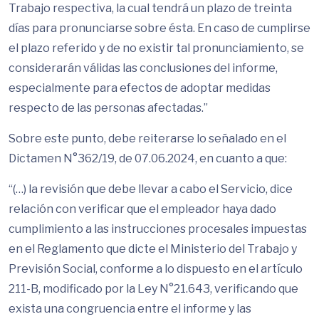
Trabajo respectiva, la cual tendrá un plazo de treinta
días para pronunciarse sobre ésta. En caso de cumplirse
el plazo referido y de no existir tal pronunciamiento, se
considerarán válidas las conclusiones del informe,
especialmente para efectos de adoptar medidas
respecto de las personas afectadas.”
Sobre este punto, debe reiterarse lo señalado en el
Dictamen N°362/19, de 07.06.2024, en cuanto a que:
“(…) la revisión que debe llevar a cabo el Servicio, dice
relación con verificar que el empleador haya dado
cumplimiento a las instrucciones procesales impuestas
en el Reglamento que dicte el Ministerio del Trabajo y
Previsión Social, conforme a lo dispuesto en el artículo
211-B, modificado por la Ley N°21.643, verificando que
exista una congruencia entre el informe y las