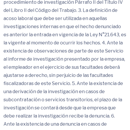
procedimiento de investigación Párrafo II del Título IV
del Libro II del Código del Trabajo. 3. La definición de
acoso laboral que debe ser utilizada en aquellas
investigaciones internas en que el hecho denunciado
es anterior la entrada en vigencia de la Ley N°21.643, es
la vigente al momento de ocurrir los hechos. 4. Ante la
existencia de observaciones de parte de este Servicio
al informe de investigación presentado por la empresa,
el empleador en el ejercicio de sus facultades deberá
ajustarse a derecho, sin perjuicio de las facultades
fiscalizadoras de este Servicio. 5. Ante la existencia de
una derivación de la investigación en casos de
subcontratación o servicios transitorios, el plazo de la
investigación se contará desde que la empresa que
debe realizar la investigación recibe la denuncia. 6.
Ante la existencia de una denuncia en casos de