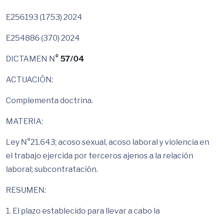
E256193 (1753) 2024
E254886 (370) 2024
DICTAMEN N
°
57/04
ACTUACIÓN:
Complementa doctrina.
MATERIA:
Ley N°21.643; acoso sexual, acoso laboral y violencia en
el trabajo ejercida por terceros ajenos a la relación
laboral; subcontratación.
RESUMEN:
1. El plazo establecido para llevar a cabo la