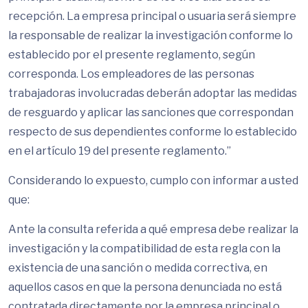
recepción. La empresa principal o usuaria será siempre
la responsable de realizar la investigación conforme lo
establecido por el presente reglamento, según
corresponda. Los empleadores de las personas
trabajadoras involucradas deberán adoptar las medidas
de resguardo y aplicar las sanciones que correspondan
respecto de sus dependientes conforme lo establecido
en el artículo 19 del presente reglamento.”
Considerando lo expuesto, cumplo con informar a usted
que:
Ante la consulta referida a qué empresa debe realizar la
investigación y la compatibilidad de esta regla con la
existencia de una sanción o medida correctiva, en
aquellos casos en que la persona denunciada no está
contratada directamente por la empresa principal o