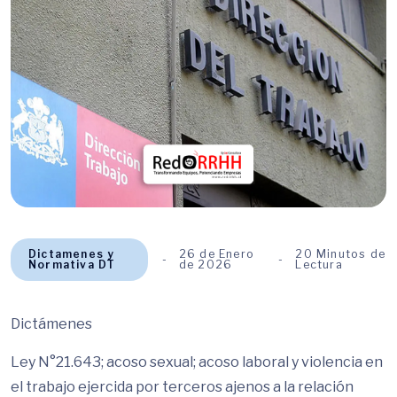
Dictamenes y
26 de Enero
20 Minutos de
Normativa DT
de 2026
Lectura
Dictámenes
Ley N°21.643; acoso sexual; acoso laboral y violencia en
el trabajo ejercida por terceros ajenos a la relación