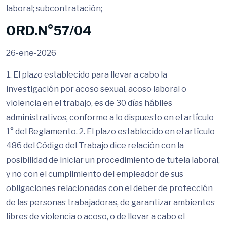
laboral; subcontratación;
ORD.N°57/04
26-ene-2026
1. El plazo establecido para llevar a cabo la
investigación por acoso sexual, acoso laboral o
violencia en el trabajo, es de 30 días hábiles
administrativos, conforme a lo dispuesto en el artículo
1° del Reglamento. 2. El plazo establecido en el artículo
486 del Código del Trabajo dice relación con la
posibilidad de iniciar un procedimiento de tutela laboral,
y no con el cumplimiento del empleador de sus
obligaciones relacionadas con el deber de protección
de las personas trabajadoras, de garantizar ambientes
libres de violencia o acoso, o de llevar a cabo el