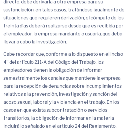
directo, debe derivarla a otra empresa para su
sustanciación, en tales casos, tratándose igualmente de
situaciones que requieren derivación, el cómputo de los
treinta días deberá realizarse desde que es recibida por
el empleador, la empresa mandante o usuaria, que deba
llevar a cabo la investigación.
Cabe recordar que, conforme a lo dispuesto en el inciso
4° del artículo 211-A del Código del Trabajo, los
empleadores tienen la obligación de informar
semestralmente los canales que mantiene la empresa
para la recepción de denuncias sobre incumplimientos
relativos a la prevención, investigación y sanción del
acoso sexual, laboral y la violencia en el trabajo. En los
casos en que exista subcontratación o servicios
transitorios, la obligación de informar en la materia
incluirá lo señalado en el artículo 24 del Reglamento.