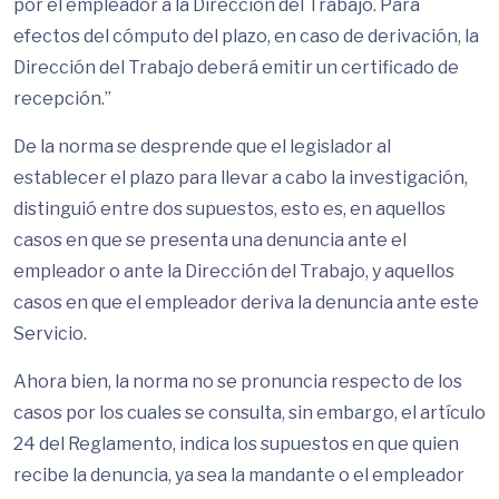
por el empleador a la Dirección del Trabajo. Para
efectos del cómputo del plazo, en caso de derivación, la
Dirección del Trabajo deberá emitir un certificado de
recepción.”
De la norma se desprende que el legislador al
establecer el plazo para llevar a cabo la investigación,
distinguió entre dos supuestos, esto es, en aquellos
casos en que se presenta una denuncia ante el
empleador o ante la Dirección del Trabajo, y aquellos
casos en que el empleador deriva la denuncia ante este
Servicio.
Ahora bien, la norma no se pronuncia respecto de los
casos por los cuales se consulta, sin embargo, el artículo
24 del Reglamento, indica los supuestos en que quien
recibe la denuncia, ya sea la mandante o el empleador