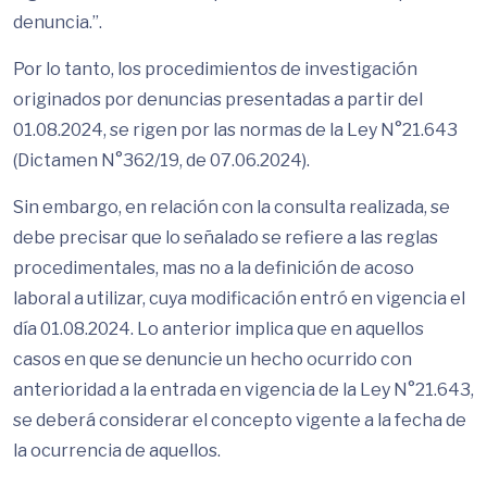
denuncia.”.
Por lo tanto, los procedimientos de investigación
originados por denuncias presentadas a partir del
01.08.2024, se rigen por las normas de la Ley N°21.643
(Dictamen N°362/19, de 07.06.2024).
Sin embargo, en relación con la consulta realizada, se
debe precisar que lo señalado se refiere a las reglas
procedimentales, mas no a la definición de acoso
laboral a utilizar, cuya modificación entró en vigencia el
día 01.08.2024. Lo anterior implica que en aquellos
casos en que se denuncie un hecho ocurrido con
anterioridad a la entrada en vigencia de la Ley N°21.643,
se deberá considerar el concepto vigente a la fecha de
la ocurrencia de aquellos.