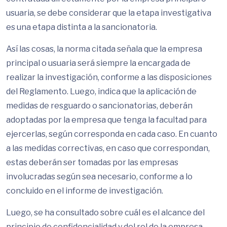
usuaria, se debe considerar que la etapa investigativa
es una etapa distinta a la sancionatoria.
Así las cosas, la norma citada señala que la empresa
principal o usuaria será siempre la encargada de
realizar la investigación, conforme a las disposiciones
del Reglamento. Luego, indica que la aplicación de
medidas de resguardo o sancionatorias, deberán
adoptadas por la empresa que tenga la facultad para
ejercerlas, según corresponda en cada caso. En cuanto
a las medidas correctivas, en caso que correspondan,
estas deberán ser tomadas por las empresas
involucradas según sea necesario, conforme a lo
concluido en el informe de investigación.
Luego, se ha consultado sobre cuál es el alcance del
principio de confidencialidad y del rol de la empresa