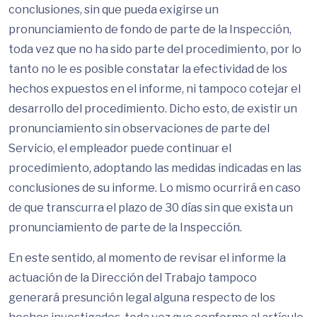
conclusiones, sin que pueda exigirse un
pronunciamiento de fondo de parte de la Inspección,
toda vez que no ha sido parte del procedimiento, por lo
tanto no le es posible constatar la efectividad de los
hechos expuestos en el informe, ni tampoco cotejar el
desarrollo del procedimiento. Dicho esto, de existir un
pronunciamiento sin observaciones de parte del
Servicio, el empleador puede continuar el
procedimiento, adoptando las medidas indicadas en las
conclusiones de su informe. Lo mismo ocurrirá en caso
de que transcurra el plazo de 30 días sin que exista un
pronunciamiento de parte de la Inspección.
En este sentido, al momento de revisar el informe la
actuación de la Dirección del Trabajo tampoco
generará presunción legal alguna respecto de los