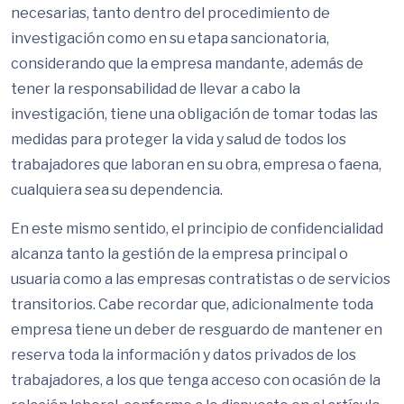
necesarias, tanto dentro del procedimiento de
investigación como en su etapa sancionatoria,
considerando que la empresa mandante, además de
tener la responsabilidad de llevar a cabo la
investigación, tiene una obligación de tomar todas las
medidas para proteger la vida y salud de todos los
trabajadores que laboran en su obra, empresa o faena,
cualquiera sea su dependencia.
En este mismo sentido, el principio de confidencialidad
alcanza tanto la gestión de la empresa principal o
usuaria como a las empresas contratistas o de servicios
transitorios. Cabe recordar que, adicionalmente toda
empresa tiene un deber de resguardo de mantener en
reserva toda la información y datos privados de los
trabajadores, a los que tenga acceso con ocasión de la