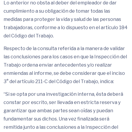
Lo anterior no obsta al deber del empleador de dar
cumplimiento a su obligación de tomar todas las
medidas para proteger la vida y salud de las personas
trabajadoras, conforme a lo dispuesto en el artículo 184
del Código del Trabajo.
Respecto de la consulta referida a la manera de validar
las conclusiones para los casos en que la Inspección del
Trabajo ordena enviar antecedentes y/o realizar
enmiendas al informe, se debe considerar que el inciso
3° del artículo 211-C del Código del Trabajo, indica:
“Si se opta por una investigación interna, ésta deberá
constar por escrito, ser llevada en estricta reserva y
garantizar que ambas partes sean oídas y puedan
fundamentar sus dichos. Una vez finalizada será
remitida junto a las conclusiones a la Inspección del