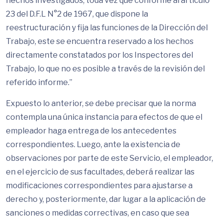
hechos investigados, toda vez que conforme al artículo
23 del D.F.L N°2 de 1967, que dispone la
reestructuración y fija las funciones de la Dirección del
Trabajo, este se encuentra reservado a los hechos
directamente constatados por los Inspectores del
Trabajo, lo que no es posible a través de la revisión del
referido informe.”
Expuesto lo anterior, se debe precisar que la norma
contempla una única instancia para efectos de que el
empleador haga entrega de los antecedentes
correspondientes. Luego, ante la existencia de
observaciones por parte de este Servicio, el empleador,
en el ejercicio de sus facultades, deberá realizar las
modificaciones correspondientes para ajustarse a
derecho y, posteriormente, dar lugar a la aplicación de
sanciones o medidas correctivas, en caso que sea