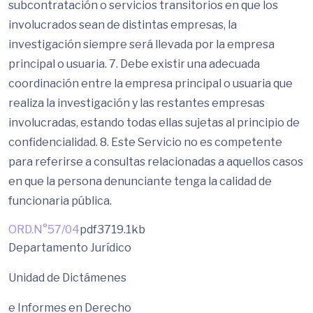
subcontratación o servicios transitorios en que los
involucrados sean de distintas empresas, la
investigación siempre será llevada por la empresa
principal o usuaria. 7. Debe existir una adecuada
coordinación entre la empresa principal o usuaria que
realiza la investigación y las restantes empresas
involucradas, estando todas ellas sujetas al principio de
confidencialidad. 8. Este Servicio no es competente
para referirse a consultas relacionadas a aquellos casos
en que la persona denunciante tenga la calidad de
funcionaria pública.
ORD.N°57/04
pdf
3719.1kb
Departamento Jurídico
Unidad de Dictámenes
e Informes en Derecho