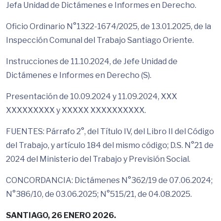
Jefa Unidad de Dictámenes e Informes en Derecho.
Oficio Ordinario N°1322-1674/2025, de 13.01.2025, de la
Inspección Comunal del Trabajo Santiago Oriente.
Instrucciones de 11.10.2024, de Jefe Unidad de
Dictámenes e Informes en Derecho (S).
Presentación de 10.09.2024 y 11.09.2024, XXX
XXXXXXXXX y XXXXX XXXXXXXXXX.
FUENTES: Párrafo 2°, del Título IV, del Libro II del Código
del Trabajo, y artículo 184 del mismo código; D.S. N°21 de
2024 del Ministerio del Trabajo y Previsión Social.
CONCORDANCIA: Dictámenes N°362/19 de 07.06.2024;
N°386/10, de 03.06.2025; N°515/21, de 04.08.2025.
SANTIAGO, 26 ENERO 2026.