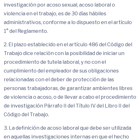
investigación por acoso sexual, acoso laboral o
violencia en el trabajo, es de 30 días hábiles
administrativos, conforme a lo dispuesto en el artículo
1° del Reglamento.
2. El plazo establecido en el artículo 486 del Código del
Trabajo dice relación con la posibilidad de iniciar un
procedimiento de tutela laboral, y no con el
cumplimiento del empleador de sus obligaciones
relacionadas con el deber de protección de las
personas trabajadoras, de garantizar ambientes libres
de violencia o acoso, o de llevar a cabo el procedimiento
de investigación Párrafo II del Título IV del Libro II del
Código del Trabajo.
3. La definición de acoso laboral que debe ser utilizada
en aquellas investigaciones internas en que el hecho