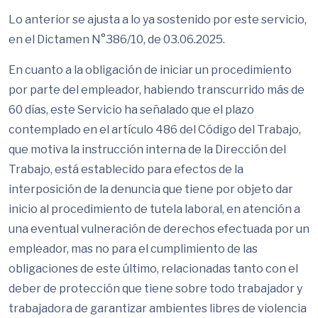
Lo anterior se ajusta a lo ya sostenido por este servicio,
en el Dictamen N°386/10, de 03.06.2025.
En cuanto a la obligación de iniciar un procedimiento
por parte del empleador, habiendo transcurrido más de
60 días, este Servicio ha señalado que el plazo
contemplado en el artículo 486 del Código del Trabajo,
que motiva la instrucción interna de la Dirección del
Trabajo, está establecido para efectos de la
interposición de la denuncia que tiene por objeto dar
inicio al procedimiento de tutela laboral, en atención a
una eventual vulneración de derechos efectuada por un
empleador, mas no para el cumplimiento de las
obligaciones de este último, relacionadas tanto con el
deber de protección que tiene sobre todo trabajador y
trabajadora de garantizar ambientes libres de violencia