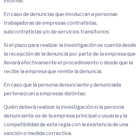
informe.
En caso de denuncias que involucran a personas
trabajadoras de empresas contratistas,
subcontratistas y/o de servicios transitorios:
Si el plazo para realizar la investigación se cuenta desde
la recepción de la denuncia por parte de la empresa que
llevará efectivamente el procedimiento o desde que la
recibe la empresa que remite la denuncia.
En caso que la persona denunciante y denunciada
pertenezcan a empresas distintas:
Quién deberá realizar la investigación si la persona
denunciante es de la empresa principal o usuaria y la
compatibilidad de esta regla con la existencia de una
sanción o medida correctiva.