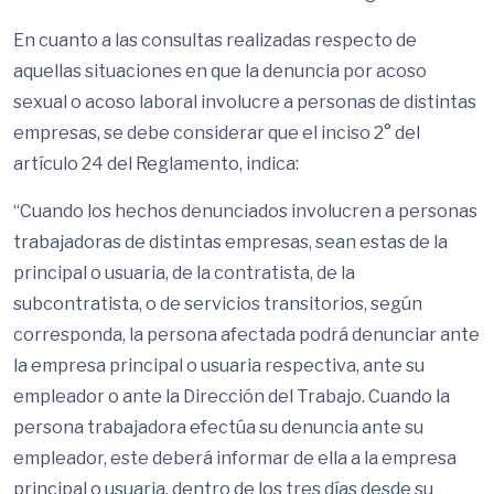
En cuanto a las consultas realizadas respecto de
aquellas situaciones en que la denuncia por acoso
sexual o acoso laboral involucre a personas de distintas
empresas, se debe considerar que el inciso 2° del
artículo 24 del Reglamento, indica:
“Cuando los hechos denunciados involucren a personas
trabajadoras de distintas empresas, sean estas de la
principal o usuaria, de la contratista, de la
subcontratista, o de servicios transitorios, según
corresponda, la persona afectada podrá denunciar ante
la empresa principal o usuaria respectiva, ante su
empleador o ante la Dirección del Trabajo. Cuando la
persona trabajadora efectúa su denuncia ante su
empleador, este deberá informar de ella a la empresa
principal o usuaria, dentro de los tres días desde su