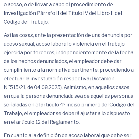
o acoso, o de llevar a cabo el procedimiento de
investigación Párrafo II del Título IV del Libro II del
Código del Trabajo.
Así las cosas, ante la presentación de una denuncia por
acoso sexual, acoso laboral o violencia en el trabajo
ejercida por terceros, independientemente de la fecha
de los hechos denunciados, el empleador debe dar
cumplimiento a la normativa pertinente, procediendo a
efectuar la investigación respectiva (Dictamen
N°515/21, de 04.08.2025). Asimismo, en aquellos casos
en que la persona denunciada sea de aquellas personas
señaladas en el artículo 4º inciso primero del Código del
Trabajo, el empleador se deberá ajustar a lo dispuesto
en el artículo 12 del Reglamento.
En cuanto a la definición de acoso laboral que debe ser