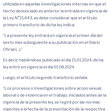
utilizada en aquellas investigaciones internas en que el
hecho denunciado es anterior la entrada en vigencia de
la Ley N°21.643, se debe considerar que el artículo
primero transitorio de dicha ley indica:
“La presente ley entrará en vigencia el primer día del
sexto mes subsiguiente a su publicación en el Diario
Oficial (…).”
Es decir, habiéndose publicado el día 15.01.2024, dicha
ley entró en vigencia el día 01.08.2024.
Luego, el artículo segundo transitorio señala:
“Los procesos o investigaciones sobre acoso sexual,
laboral o de violencia en el trabajo, iniciados antes de la
vigencia de la presente ley, se regirá por las normas
vigentes a la fecha de la presentación de la respectiva