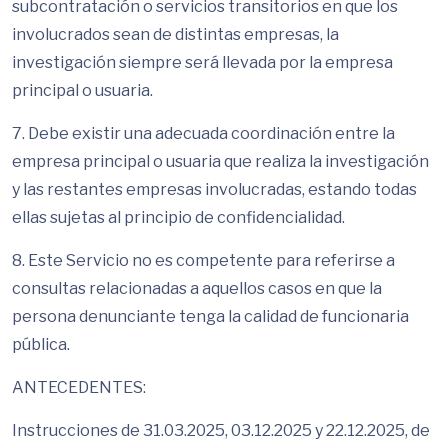
subcontratación o servicios transitorios en que los
involucrados sean de distintas empresas, la
investigación siempre será llevada por la empresa
principal o usuaria.
7. Debe existir una adecuada coordinación entre la
empresa principal o usuaria que realiza la investigación
y las restantes empresas involucradas, estando todas
ellas sujetas al principio de confidencialidad.
8. Este Servicio no es competente para referirse a
consultas relacionadas a aquellos casos en que la
persona denunciante tenga la calidad de funcionaria
pública.
ANTECEDENTES:
Instrucciones de 31.03.2025, 03.12.2025 y 22.12.2025, de