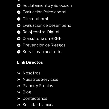
Reclutamiento y Selección
Evaluación Psicolaboral
Clima Laboral
.
Evaluación de Desempeño
Reloj control Digital
Consultoria en RRHH
Prevención de Riesgos
Servicios Transitorios
Link Directos
Nosotros
Nuestros Servicios
Planes y Precios
Blog
Contáctenos
Solicitar Llamada