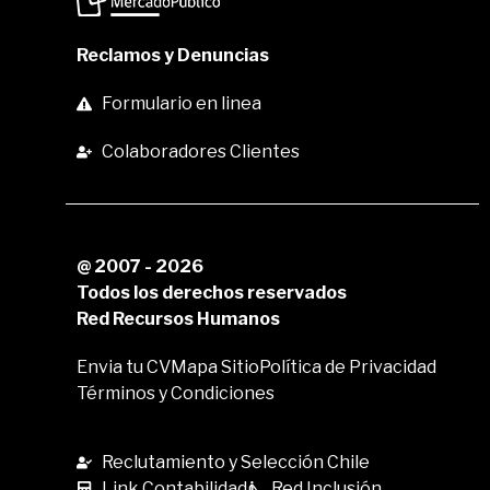
Reclamos y Denuncias
Formulario en linea
Colaboradores Clientes
@ 2007 - 2026
Todos los derechos reservados
Red Recursos Humanos
Envia tu CV
Mapa Sitio
Política de Privacidad
Términos y Condiciones
Reclutamiento y Selección Chile
Link Contabilidad
Red Inclusión