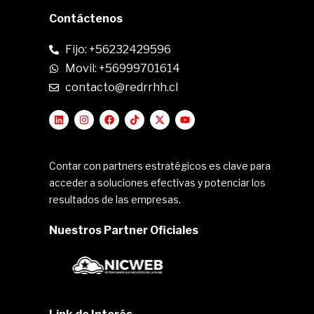
Contáctenos
Fijo: +56232429596
Movil: +56999701614
contacto@redrrhh.cl
Contar con partners estratégicos es clave para
acceder a soluciones efectivas y potenciar los
resultados de las empresas.
Nuestros Partner Oficiales