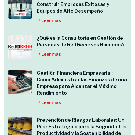
Construir Empresas Exitosas y
Equipos de Alto Desempeño
Leer mas
¿Qué es la Consultoría en Gestión de
Personas de Red Recursos Humanos?
Leer mas
Gestión Financiera Empresarial:
Cómo Administrar las Finanzas de una
Empresa para Alcanzar el Máximo
Rendimiento
Leer mas
Prevención de Riesgos Laborales: Un
Pilar Estratégico para la Seguridad, la
Productividad y la Sostenibilidad de