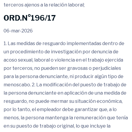
terceros ajenos a la relación laboral;
ORD.N°196/17
06-mar-2026
1. Las medidas de resguardo implementadas dentro de
un procedimiento de investigación por denuncia de
acoso sexual, laboral o violencia en el trabajo ejercida
por terceros, no pueden ser gravosas o perjudiciales
para la persona denunciante, ni producir algún tipo de
menoscabo. 2. La modificación del puesto de trabajo de
la persona denunciante en aplicación de una medida de
resguardo, no puede mermar su situación económica,
por lo tanto, el empleador debe garantizar que, a lo
menos, la persona mantenga la remuneración que tenía
en su puesto de trabajo original, lo que incluye la