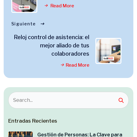
Read More
Siguiente
Reloj control de asistencia: el
mejor aliado de tus
colaboradores
Read More
Entradas Recientes
Gestión de Personas: La Clave para