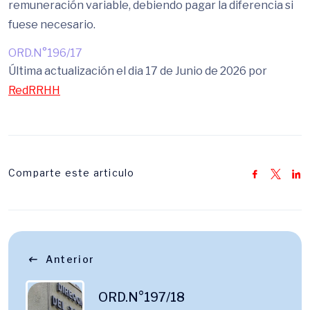
remuneración variable, debiendo pagar la diferencia si
fuese necesario.
ORD.N°196/17
Última actualización el dia 17 de Junio de 2026 por
RedRRHH
Comparte este articulo
Anterior
ORD.N°197/18