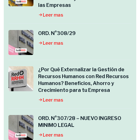
las Empresas
Leer mas
ORD. N°308/29
Leer mas
¿Por Qué Externalizar la Gestión de
Recursos Humanos con Red Recursos
Humanos? Beneficios, Ahorro y
Crecimiento para tu Empresa
Leer mas
ORD. N°307/28 – NUEVO INGRESO
MINIMO LEGAL
Leer mas