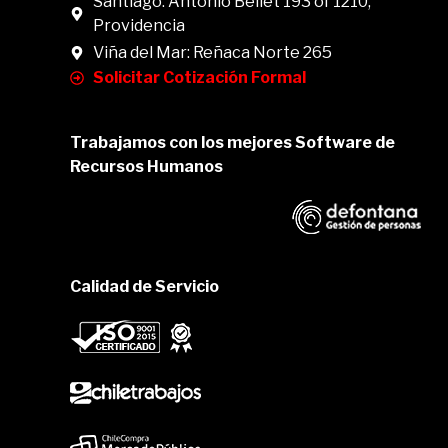
Santiago: Antonio Bellet 193 of 1210,
Providencia
Viña del Mar: Reñaca Norte 265
Solicitar Cotización Formal
Trabajamos con los mejores Software de
Recursos Humanos
Calidad de Servicio