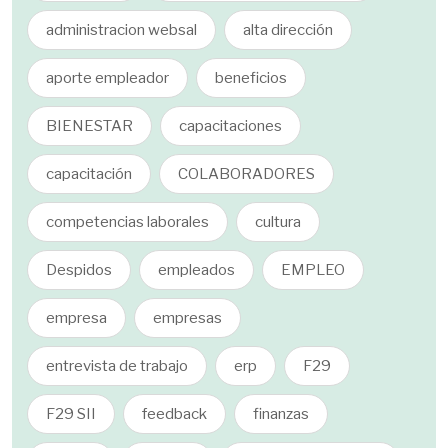
administracion websal
alta dirección
aporte empleador
beneficios
BIENESTAR
capacitaciones
capacitación
COLABORADORES
competencias laborales
cultura
Despidos
empleados
EMPLEO
empresa
empresas
entrevista de trabajo
erp
F29
F29 SII
feedback
finanzas