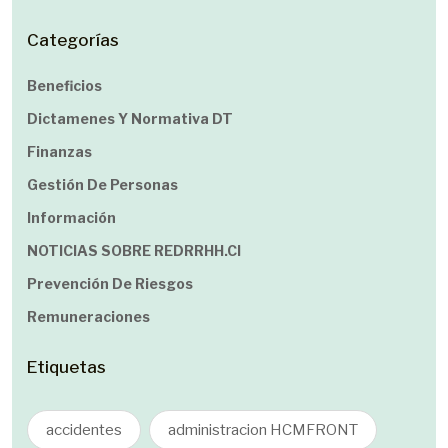
Categorías
Beneficios
Dictamenes Y Normativa DT
Finanzas
Gestión De Personas
Información
NOTICIAS SOBRE REDRRHH.cl
Prevención De Riesgos
Remuneraciones
Etiquetas
accidentes
administracion HCMFRONT