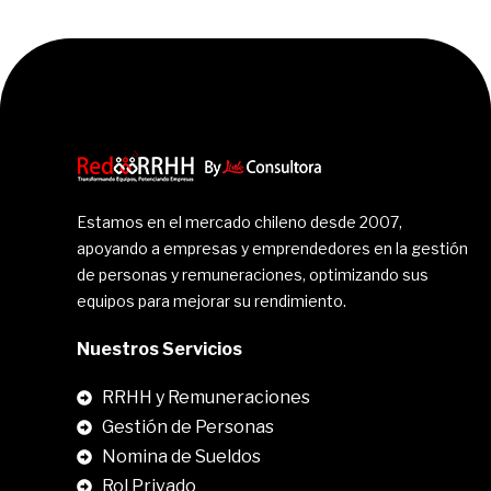
Estamos en el mercado chileno desde 2007,
apoyando a empresas y emprendedores en la gestión
de personas y remuneraciones, optimizando sus
equipos para mejorar su rendimiento.
Nuestros Servicios
RRHH y Remuneraciones
Gestión de Personas
Nomina de Sueldos
Rol Privado