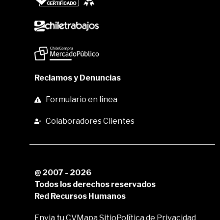
Reclamos y Denuncias
Formulario en linea
Colaboradores Clientes
@ 2007 - 2026
Todos los derechos reservados
Red Recursos Humanos
Envia tu CV
Mapa Sitio
Política de Privacidad