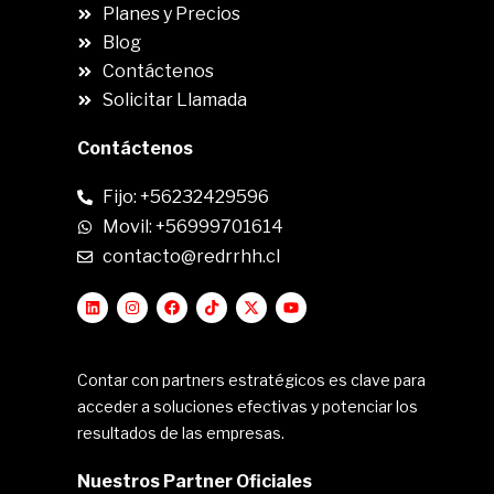
Planes y Precios
Blog
Contáctenos
Solicitar Llamada
Contáctenos
Fijo: +56232429596
Movil: +56999701614
contacto@redrrhh.cl
Contar con partners estratégicos es clave para
acceder a soluciones efectivas y potenciar los
resultados de las empresas.
Nuestros Partner Oficiales