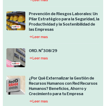
Leer mas
Prevención de Riesgos Laborales: Un
Pilar Estratégico para la Seguridad, la
Productividad y la Sostenibilidad de
las Empresas
Leer mas
ORD. N°308/29
Leer mas
¿Por Qué Externalizar la Gestión de
Recursos Humanos con Red Recursos
Humanos? Beneficios, Ahorro y
Crecimiento para tu Empresa
Leer mas