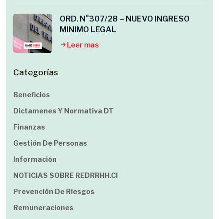
ORD. N°307/28 – NUEVO INGRESO
MINIMO LEGAL
Leer mas
Categorías
Beneficios
Dictamenes Y Normativa DT
Finanzas
Gestión De Personas
Información
NOTICIAS SOBRE REDRRHH.cl
Prevención De Riesgos
Remuneraciones