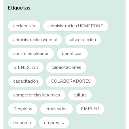
Etiquetas
accidentes
administracion HCMFRONT
administracion websal
alta dirección
aporte empleador
beneficios
BIENESTAR
capacitaciones
capacitación
COLABORADORES
competencias laborales
cultura
Despidos
empleados
EMPLEO
empresa
empresas