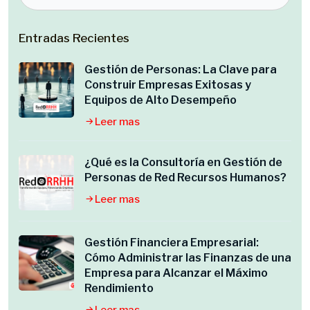
Entradas Recientes
Gestión de Personas: La Clave para
Construir Empresas Exitosas y
Equipos de Alto Desempeño
Leer mas
¿Qué es la Consultoría en Gestión de
Personas de Red Recursos Humanos?
Leer mas
Gestión Financiera Empresarial:
Cómo Administrar las Finanzas de una
Empresa para Alcanzar el Máximo
Rendimiento