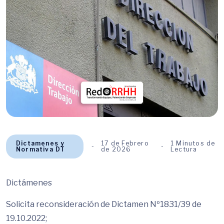
Dictamenes y
17 de Febrero
1 Minutos de
Normativa DT
de 2026
Lectura
Dictámenes
Solicita reconsideración de Dictamen Nº1831/39 de
19.10.2022;