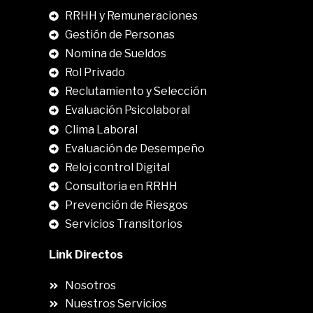
RRHH y Remuneraciones
Gestión de Personas
Nomina de Sueldos
Rol Privado
Reclutamiento y Selección
Evaluación Psicolaboral
Clima Laboral
.
Evaluación de Desempeño
Reloj control Digital
Consultoria en RRHH
Prevención de Riesgos
Servicios Transitorios
Link Directos
Nosotros
Nuestros Servicios