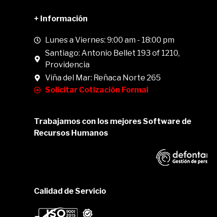
+ Información
Lunes a Viernes: 9:00 am - 18:00 pm
Santiago: Antonio Bellet 193 of 1210,
Providencia
Viña del Mar: Reñaca Norte 265
Solicitar Cotización Formal
Trabajamos con los mejores Software de
Recursos Humanos
Calidad de Servicio