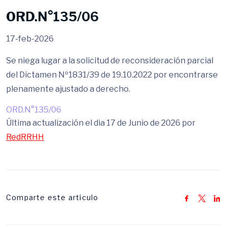
ORD.N°135/06
17-feb-2026
Se niega lugar a la solicitud de reconsideración parcial
del Dictamen Nº1831/39 de 19.10.2022 por encontrarse
plenamente ajustado a derecho.
ORD.N°135/06
Última actualización el dia 17 de Junio de 2026 por
RedRRHH
Comparte este articulo