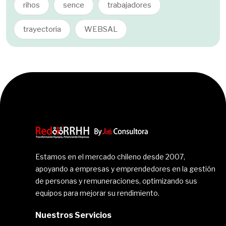
rihos
sence
trabajadores
trayectoria
WEBSAL
Estamos en el mercado chileno desde 2007,
apoyando a empresas y emprendedores en la gestión
de personas y remuneraciones, optimizando sus
equipos para mejorar su rendimiento.
Nuestros Servicios