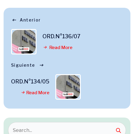
Anterior
ORD.N°136/07
Read More
Siguiente
ORD.N°134/05
Read More