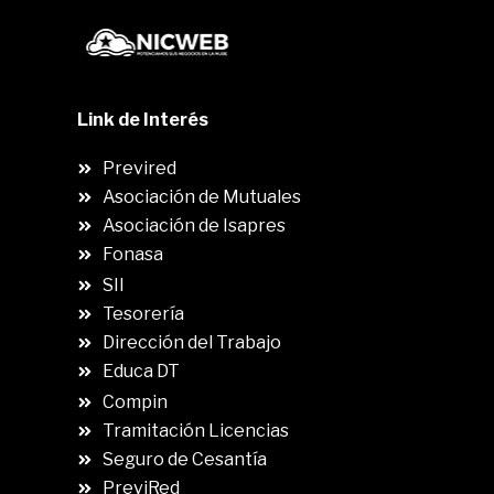
Link de Interés
Previred
Asociación de Mutuales
Asociación de Isapres
Fonasa
SII
.
Tesorería
Dirección del Trabajo
Educa DT
Compin
.
Tramitación Licencias
Seguro de Cesantía
PreviRed