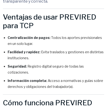
transparente y correcta.
Ventajas de usar PREVIRED
para TCP
Centralización de pagos:
Todos los aportes previsionales
en un solo lugar.
Facilidad y rapidez:
Evita traslados y gestiones en distintas
instituciones.
Seguridad:
Registro digital seguro de todas las
cotizaciones.
Información completa:
Acceso a normativas y guías sobre
derechos y obligaciones del trabajador(a).
Cómo funciona PREVIRED