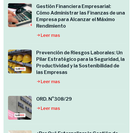
Gestión Financiera Empresarial:
Cómo Administrar las Finanzas de una
Empresa para Alcanzar el Máximo
Rendimiento
Leer mas
Prevención de Riesgos Laborales: Un
Pilar Estratégico para la Seguridad, la
Productividad y la Sostenibilidad de
las Empresas
Leer mas
ORD. N°308/29
Leer mas