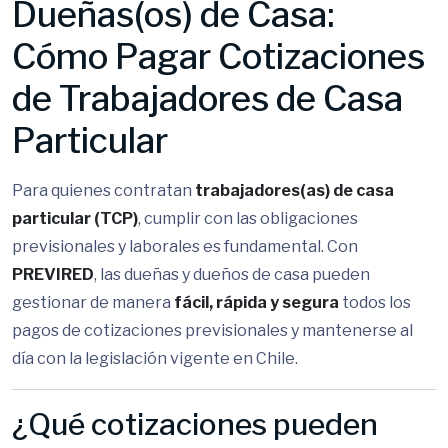
Dueñas(os) de Casa:
Cómo Pagar Cotizaciones
de Trabajadores de Casa
Particular
Para quienes contratan
trabajadores(as) de casa
particular (TCP)
, cumplir con las obligaciones
previsionales y laborales es fundamental. Con
PREVIRED
, las dueñas y dueños de casa pueden
gestionar de manera
fácil, rápida y segura
todos los
pagos de cotizaciones previsionales y mantenerse al
día con la legislación vigente en Chile.
¿Qué cotizaciones pueden