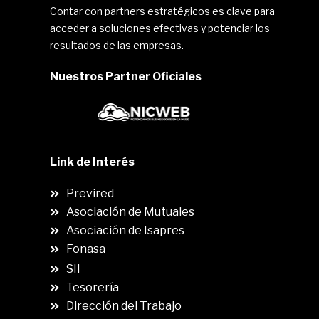
Contar con partners estratégicos es clave para
acceder a soluciones efectivas y potenciar los
resultados de las empresas.
Nuestros Partner Oficiales
Link de Interés
Previred
Asociación de Mutuales
Asociación de Isapres
Fonasa
SII
.
Tesorería
Dirección del Trabajo