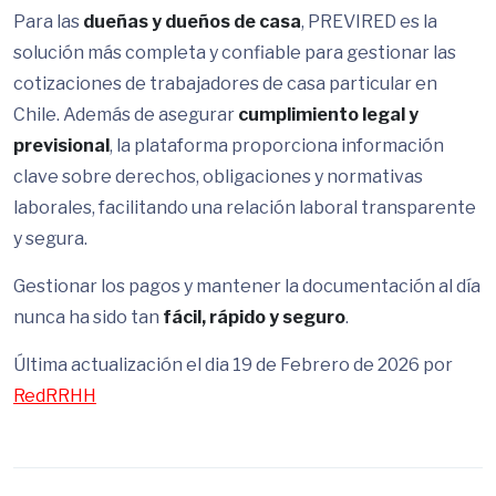
Para las
dueñas y dueños de casa
, PREVIRED es la
solución más completa y confiable para gestionar las
cotizaciones de trabajadores de casa particular en
Chile. Además de asegurar
cumplimiento legal y
previsional
, la plataforma proporciona información
clave sobre derechos, obligaciones y normativas
laborales, facilitando una relación laboral transparente
y segura.
Gestionar los pagos y mantener la documentación al día
nunca ha sido tan
fácil, rápido y seguro
.
Última actualización el dia 19 de Febrero de 2026 por
RedRRHH