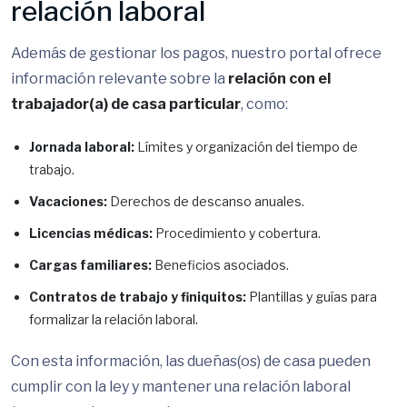
relación laboral
Además de gestionar los pagos, nuestro portal ofrece
información relevante sobre la
relación con el
trabajador(a) de casa particular
, como:
Jornada laboral:
Límites y organización del tiempo de
trabajo.
Vacaciones:
Derechos de descanso anuales.
Licencias médicas:
Procedimiento y cobertura.
Cargas familiares:
Beneficios asociados.
Contratos de trabajo y finiquitos:
Plantillas y guías para
formalizar la relación laboral.
Con esta información, las dueñas(os) de casa pueden
cumplir con la ley y mantener una relación laboral