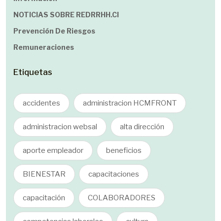
NOTICIAS SOBRE REDRRHH.cl
Prevención De Riesgos
Remuneraciones
Etiquetas
accidentes
administracion HCMFRONT
administracion websal
alta dirección
aporte empleador
beneficios
BIENESTAR
capacitaciones
capacitación
COLABORADORES