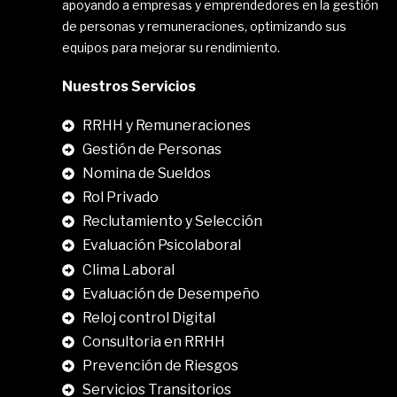
apoyando a empresas y emprendedores en la gestión
de personas y remuneraciones, optimizando sus
equipos para mejorar su rendimiento.
Nuestros Servicios
RRHH y Remuneraciones
Gestión de Personas
Nomina de Sueldos
Rol Privado
Reclutamiento y Selección
Evaluación Psicolaboral
Clima Laboral
.
Evaluación de Desempeño
Reloj control Digital
Consultoria en RRHH
Prevención de Riesgos
Servicios Transitorios