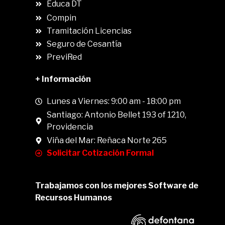
Educa DT
Compin
.
Tramitación Licencias
Seguro de Cesantía
PreviRed
+ Información
Lunes a Viernes: 9:00 am - 18:00 pm
Santiago: Antonio Bellet 193 of 1210,
Providencia
Viña del Mar: Reñaca Norte 265
Solicitar Cotización Formal
Trabajamos con los mejores Software de
Recursos Humanos