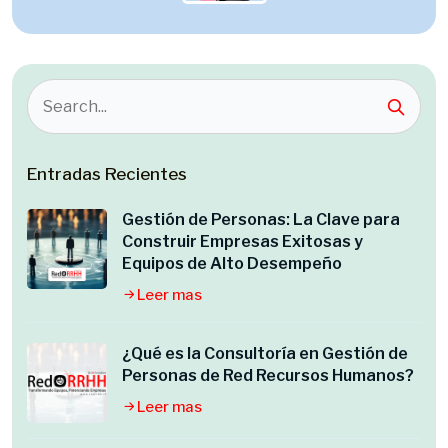
Entradas Recientes
Gestión de Personas: La Clave para
Construir Empresas Exitosas y
Equipos de Alto Desempeño
Leer mas
¿Qué es la Consultoría en Gestión de
Personas de Red Recursos Humanos?
Leer mas