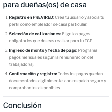
para dueñas(os) de casa
Registro en PREVIRED:
Crea tu usuario y asocia tu
perfil como empleador de casa particular.
Selección de cotizaciones:
Elige los pagos
obligatorios que deseas realizar para tu TCP.
Ingreso de monto y fecha de pago:
Programa
pagos mensuales según la remuneración del
trabajador(a).
Confirmación y registro:
Todos los pagos quedan
documentados digitalmente, con respaldo seguro y
comprobantes disponibles.
Conclusión