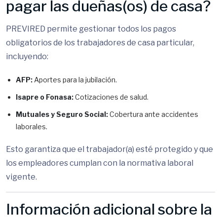
pagar las dueñas(os) de casa?
PREVIRED permite gestionar todos los pagos
obligatorios de los trabajadores de casa particular,
incluyendo:
AFP:
Aportes para la jubilación.
Isapre o Fonasa:
Cotizaciones de salud.
Mutuales y Seguro Social:
Cobertura ante accidentes
laborales.
Esto garantiza que el trabajador(a) esté protegido y que
los empleadores cumplan con la normativa laboral
vigente.
Información adicional sobre la