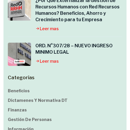
¿Por Qué Externalizar la Gestión de
Recursos Humanos con Red Recursos
Humanos? Beneficios, Ahorro y
Crecimiento para tu Empresa
Leer mas
ORD. N°307/28 – NUEVO INGRESO
MINIMO LEGAL
Leer mas
Categorías
Beneficios
Dictamenes Y Normativa DT
Finanzas
Gestión De Personas
Información