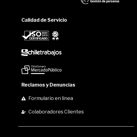
Calidad de Servicio
Reclamos y Denuncias
Formulario en linea
Colaboradores Clientes