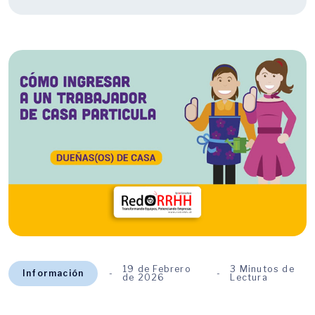
19 de Febrero
3 Minutos de
Información
de 2026
Lectura