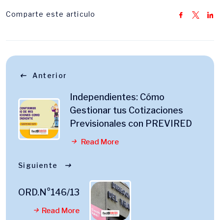
Comparte este articulo
Anterior
Independientes: Cómo
Gestionar tus Cotizaciones
Previsionales con PREVIRED
Read More
Siguiente
ORD.N°146/13
Read More