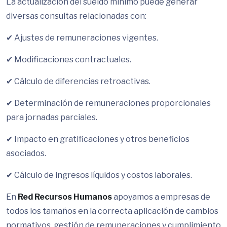
La actualización del sueldo mínimo puede generar
diversas consultas relacionadas con:
✔ Ajustes de remuneraciones vigentes.
✔ Modificaciones contractuales.
✔ Cálculo de diferencias retroactivas.
✔ Determinación de remuneraciones proporcionales
para jornadas parciales.
✔ Impacto en gratificaciones y otros beneficios
asociados.
✔ Cálculo de ingresos líquidos y costos laborales.
En
Red Recursos Humanos
apoyamos a empresas de
todos los tamaños en la correcta aplicación de cambios
normativos, gestión de remuneraciones y cumplimiento