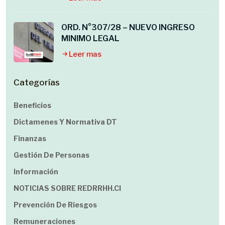
ORD. N°307/28 – NUEVO INGRESO
MINIMO LEGAL
Leer mas
Categorías
Beneficios
Dictamenes Y Normativa DT
Finanzas
Gestión De Personas
Información
NOTICIAS SOBRE REDRRHH.cl
Prevención De Riesgos
Remuneraciones