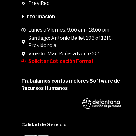
PreviRed
+ Información
Lunes a Viernes: 9:00 am - 18:00 pm
Santiago: Antonio Bellet 193 of 1210,
Providencia
Viña del Mar: Reñaca Norte 265
Solicitar Cotización Formal
Trabajamos con los mejores Software de
Recursos Humanos
Calidad de Servicio