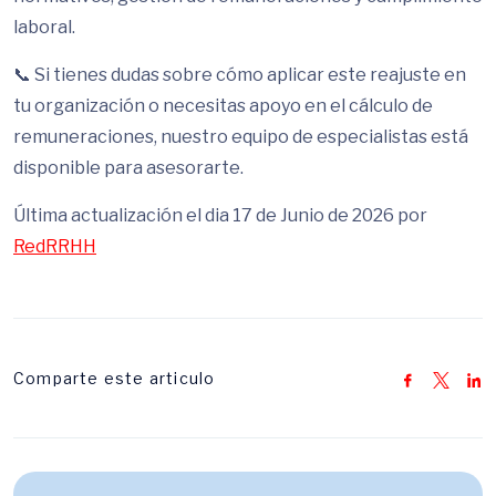
laboral.
📞 Si tienes dudas sobre cómo aplicar este reajuste en
tu organización o necesitas apoyo en el cálculo de
remuneraciones, nuestro equipo de especialistas está
disponible para asesorarte.
Última actualización el dia 17 de Junio de 2026 por
RedRRHH
Comparte este articulo