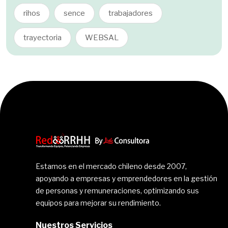
rihos
sence
trabajadores
trayectoria
WEBSAL
Estamos en el mercado chileno desde 2007,
apoyando a empresas y emprendedores en la gestión
de personas y remuneraciones, optimizando sus
equipos para mejorar su rendimiento.
Nuestros Servicios