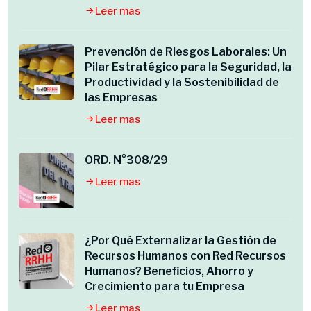
Leer mas
Prevención de Riesgos Laborales: Un
Pilar Estratégico para la Seguridad, la
Productividad y la Sostenibilidad de
las Empresas
Leer mas
ORD. N°308/29
Leer mas
¿Por Qué Externalizar la Gestión de
Recursos Humanos con Red Recursos
Humanos? Beneficios, Ahorro y
Crecimiento para tu Empresa
Leer mas