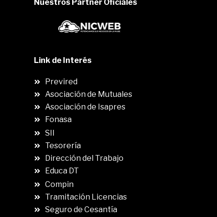
Nuestros Partner Oficiales
Link de Interés
Previred
Asociación de Mutuales
Asociación de Isapres
Fonasa
SII
.
Tesorería
Dirección del Trabajo
Educa DT
Compin
.
Tramitación Licencias
Seguro de Cesantía