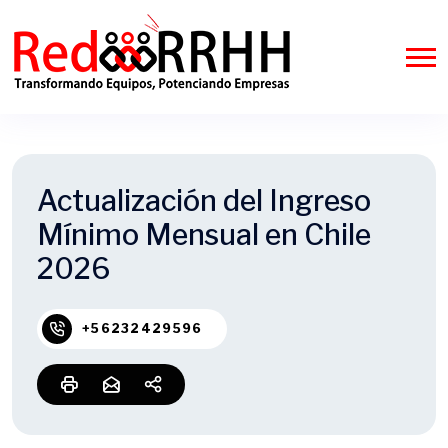
Actualización del Ingreso
Mínimo Mensual en Chile
2026
+56232429596