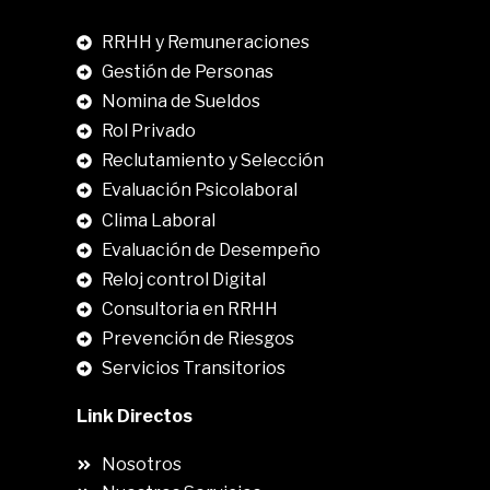
RRHH y Remuneraciones
Gestión de Personas
Nomina de Sueldos
Rol Privado
Reclutamiento y Selección
Evaluación Psicolaboral
Clima Laboral
.
Evaluación de Desempeño
Reloj control Digital
Consultoria en RRHH
Prevención de Riesgos
Servicios Transitorios
Link Directos
Nosotros