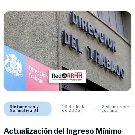
Dictamenes y
16 de Junio
2 Minutos de
Normativa DT
de 2026
Lectura
Actualización del Ingreso Mínimo