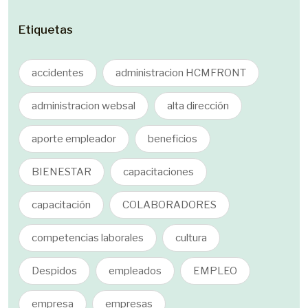
Etiquetas
accidentes
administracion HCMFRONT
administracion websal
alta dirección
aporte empleador
beneficios
BIENESTAR
capacitaciones
capacitación
COLABORADORES
competencias laborales
cultura
Despidos
empleados
EMPLEO
empresa
empresas