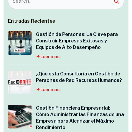
Entradas Recientes
Gestión de Personas: La Clave para
Construir Empresas Exitosas y
Equipos de Alto Desempeño
Leer mas
¿Qué es la Consultoría en Gestión de
Personas de Red Recursos Humanos?
Leer mas
Gestión Financiera Empresarial:
Cómo Administrar las Finanzas de una
Empresa para Alcanzar el Máximo
Rendimiento