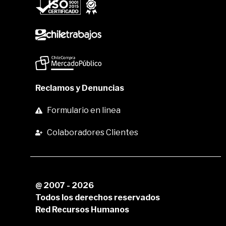
Reclamos y Denuncias
Formulario en linea
Colaboradores Clientes
@ 2007 - 2026
Todos los derechos reservados
Red Recursos Humanos