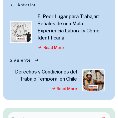
Anterior
El Peor Lugar para Trabajar:
Señales de una Mala
Experiencia Laboral y Cómo
Identificarla
Read More
Siguiente
Derechos y Condiciones del
Trabajo Temporal en Chile
Read More