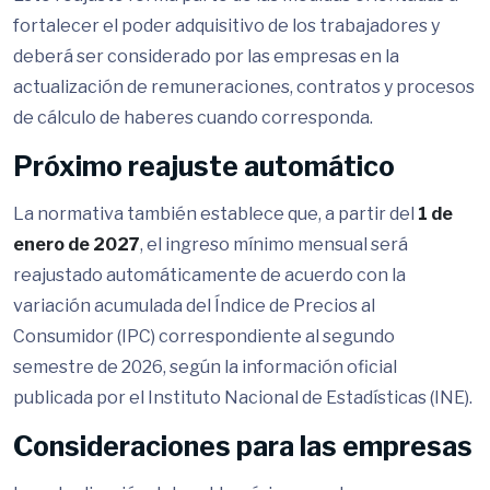
fortalecer el poder adquisitivo de los trabajadores y
deberá ser considerado por las empresas en la
actualización de remuneraciones, contratos y procesos
de cálculo de haberes cuando corresponda.
Próximo reajuste automático
La normativa también establece que, a partir del
1 de
enero de 2027
, el ingreso mínimo mensual será
reajustado automáticamente de acuerdo con la
variación acumulada del Índice de Precios al
Consumidor (IPC) correspondiente al segundo
semestre de 2026, según la información oficial
publicada por el Instituto Nacional de Estadísticas (INE).
Consideraciones para las empresas